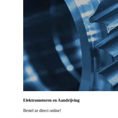
Elektromotoren en Aandrijving
Bestel ze direct online!