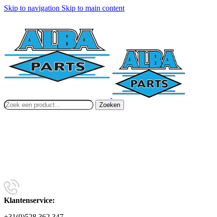
Skip to navigation
Skip to main content
Zoeken
Klantenservice:
+31(0)528 362 347