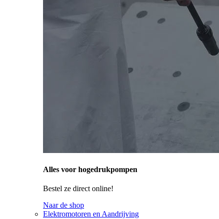
Alles voor hogedrukpompen
Bestel ze direct online!
Naar de shop
Elektromotoren en Aandrijving