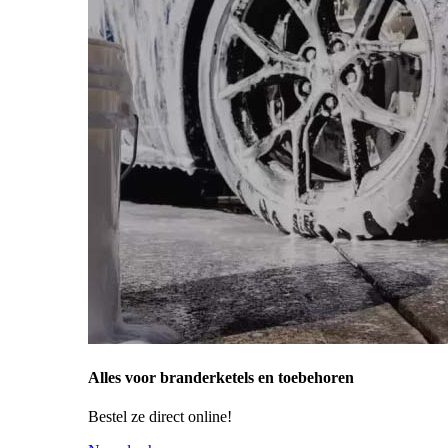
Alles voor branderketels en toebehoren
Bestel ze direct online!