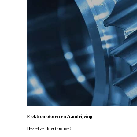
Elektromotoren en Aandrijving
Bestel ze direct online!