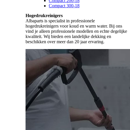
Compact 200-18
Compact 300-18
Hogedrukreinigers
Albaparts is specialist in professionele
hogedrukreinigers voor koud en warm water. Bij ons
vind je alleen professionele modellen en echte degelijke
kwaliteit. Wij bieden een landelijke dekking en
beschikken over meer dan 20 jaar ervaring.