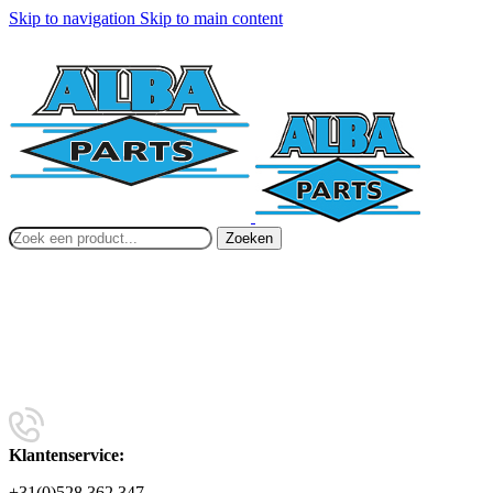
Skip to navigation
Skip to main content
Zoeken
Klantenservice:
+31(0)528 362 347