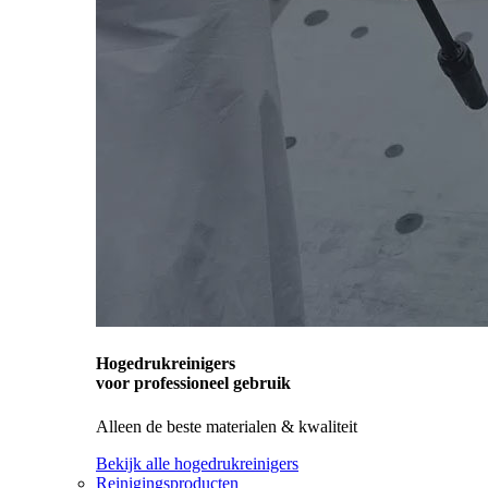
Hogedrukreinigers
voor professioneel gebruik
Alleen de beste materialen & kwaliteit
Bekijk alle hogedrukreinigers
Reinigingsproducten