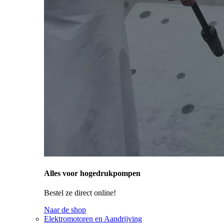
Alles voor hogedrukpompen
Bestel ze direct online!
Naar de shop
Elektromotoren en Aandrijving