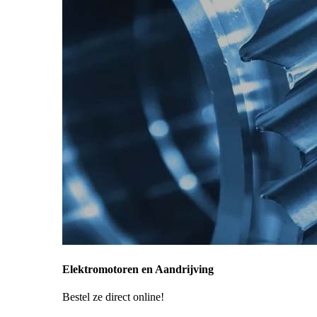
Elektromotoren en Aandrijving
Bestel ze direct online!