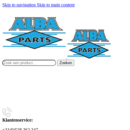
Skip to navigation
Skip to main content
Zoeken
Klantenservice:
+31(0)528 362 347