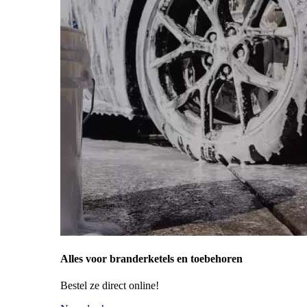
Alles voor branderketels en toebehoren
Bestel ze direct online!