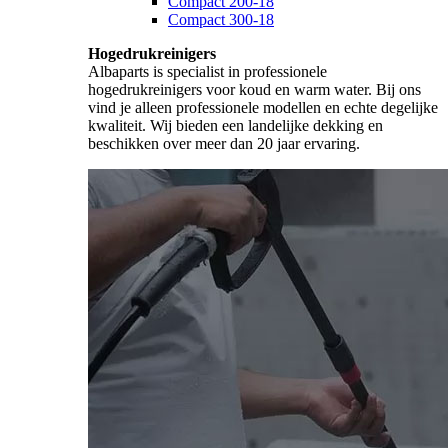
Compact 200-18
Compact 300-18
Hogedrukreinigers
Albaparts is specialist in professionele
hogedrukreinigers voor koud en warm water. Bij ons
vind je alleen professionele modellen en echte degelijke
kwaliteit. Wij bieden een landelijke dekking en
beschikken over meer dan 20 jaar ervaring.