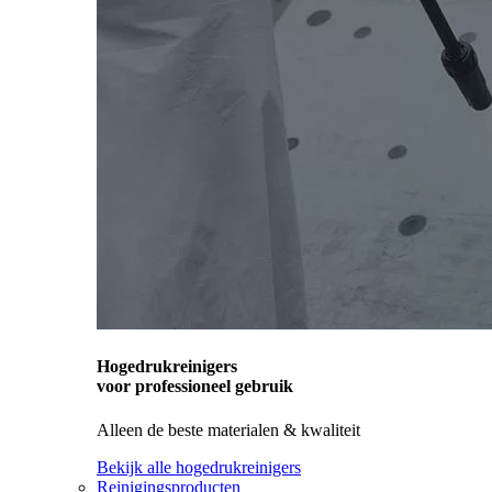
Hogedrukreinigers
voor professioneel gebruik
Alleen de beste materialen & kwaliteit
Bekijk alle hogedrukreinigers
Reinigingsproducten