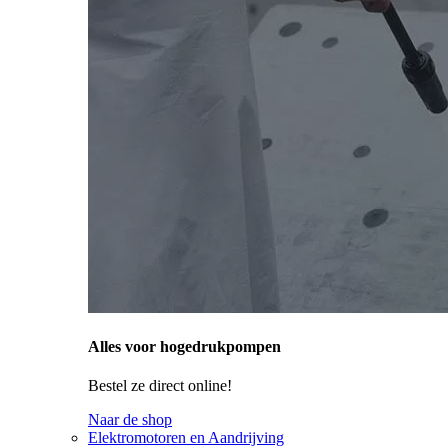
Alles voor hogedrukpompen
Bestel ze direct online!
Naar de shop
Elektromotoren en Aandrijving