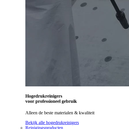
Hogedrukreinigers
voor professioneel gebruik
Alleen de beste materialen & kwaliteit
Bekijk alle hogedrukreinigers
Reinigingsproducten