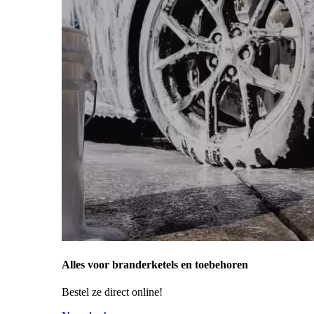
Alles voor branderketels en toebehoren
Bestel ze direct online!