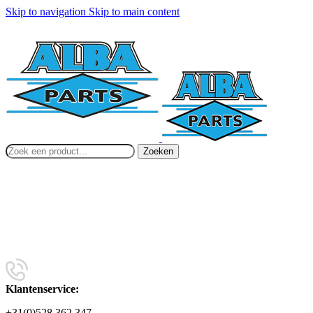
Skip to navigation
Skip to main content
Zoeken
Klantenservice:
+31(0)528 362 347