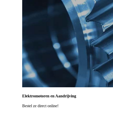
Elektromotoren en Aandrijving
Bestel ze direct online!