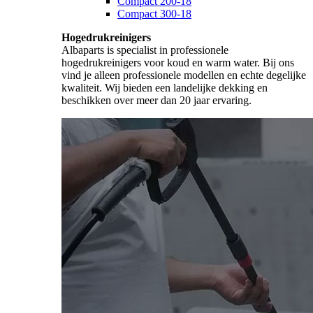
Compact 200-18
Compact 300-18
Hogedrukreinigers
Albaparts is specialist in professionele
hogedrukreinigers voor koud en warm water. Bij ons
vind je alleen professionele modellen en echte degelijke
kwaliteit. Wij bieden een landelijke dekking en
beschikken over meer dan 20 jaar ervaring.