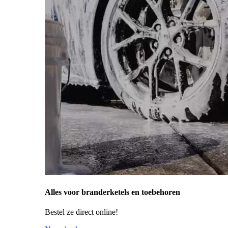
Alles voor branderketels en toebehoren
Bestel ze direct online!