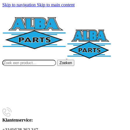
Skip to navigation
Skip to main content
Zoeken
Klantenservice:
+31(0)528 362 347