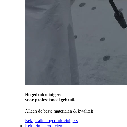
Hogedrukreinigers
voor professioneel gebruik
Alleen de beste materialen & kwaliteit
Bekijk alle hogedrukreinigers
Reinigingsproducten