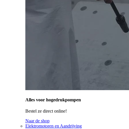
Alles voor hogedrukpompen
Bestel ze direct online!
Naar de shop
Elektromotoren en Aandrijving