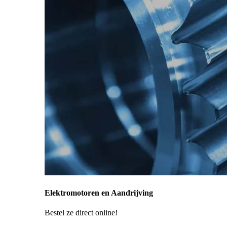
Elektromotoren en Aandrijving
Bestel ze direct online!