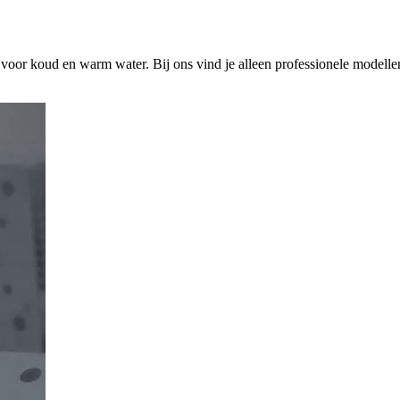
s voor koud en warm water. Bij ons vind je alleen professionele modelle