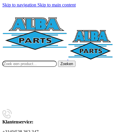
Skip to navigation
Skip to main content
Zoeken
Klantenservice:
+31(0)528 362 347