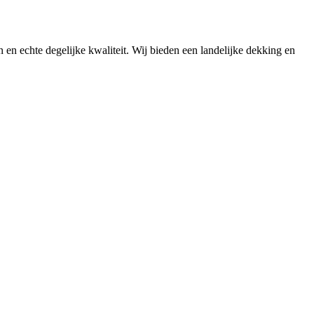
n en echte degelijke kwaliteit. Wij bieden een landelijke dekking en