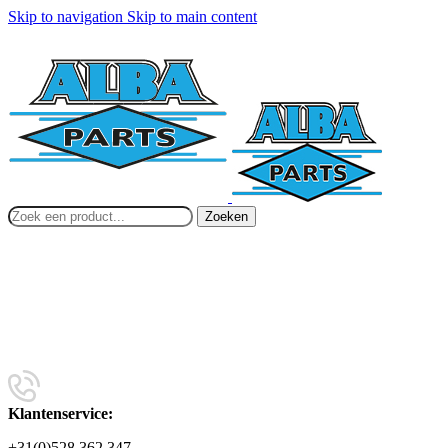
Skip to navigation
Skip to main content
Zoeken
Klantenservice:
+31(0)528 362 347