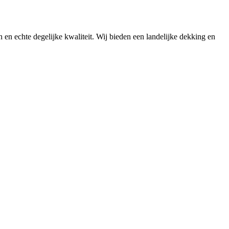
n en echte degelijke kwaliteit. Wij bieden een landelijke dekking en