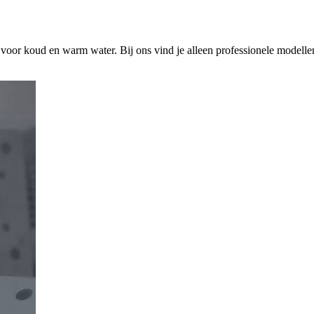
s voor koud en warm water. Bij ons vind je alleen professionele modelle