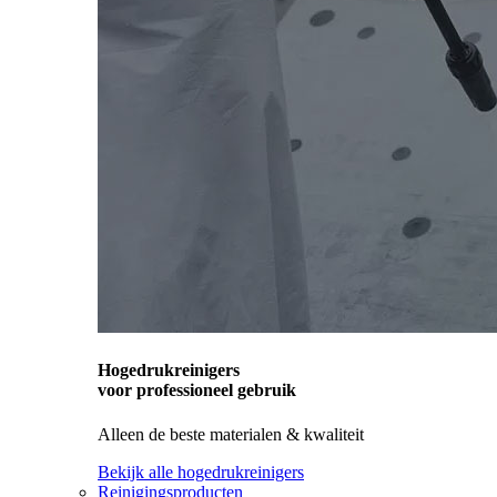
Hogedrukreinigers
voor professioneel gebruik
Alleen de beste materialen & kwaliteit
Bekijk alle hogedrukreinigers
Reinigingsproducten