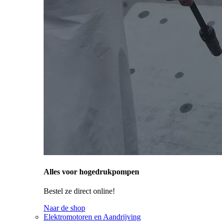
Alles voor hogedrukpompen
Bestel ze direct online!
Naar de shop
Elektromotoren en Aandrijving