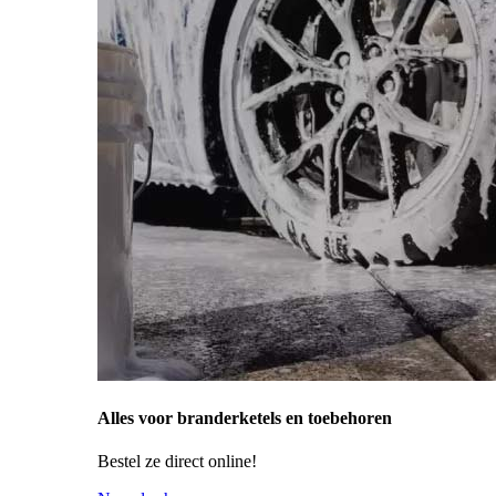
Alles voor branderketels en toebehoren
Bestel ze direct online!