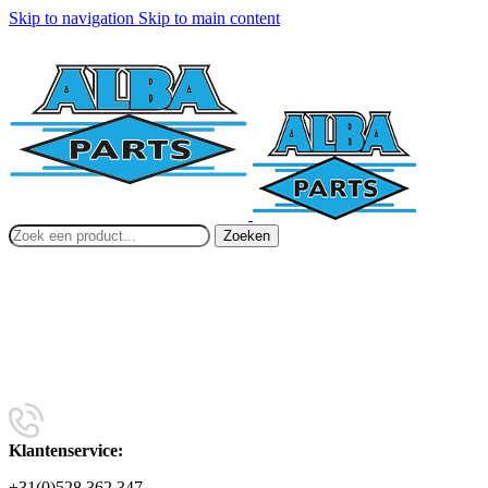
Skip to navigation
Skip to main content
Zoeken
Klantenservice:
+31(0)528 362 347