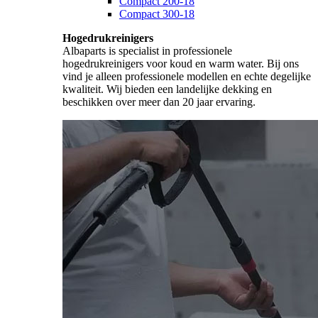
Compact 200-18
Compact 300-18
Hogedrukreinigers
Albaparts is specialist in professionele
hogedrukreinigers voor koud en warm water. Bij ons
vind je alleen professionele modellen en echte degelijke
kwaliteit. Wij bieden een landelijke dekking en
beschikken over meer dan 20 jaar ervaring.