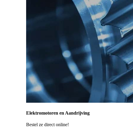
Elektromotoren en Aandrijving
Bestel ze direct online!