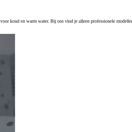
s voor koud en warm water. Bij ons vind je alleen professionele modelle