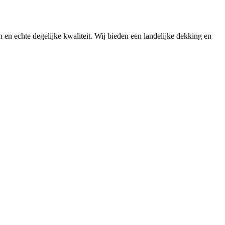
n en echte degelijke kwaliteit. Wij bieden een landelijke dekking en