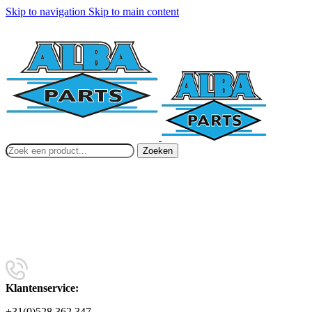
Skip to navigation
Skip to main content
Zoeken
Klantenservice:
+31(0)528 362 347