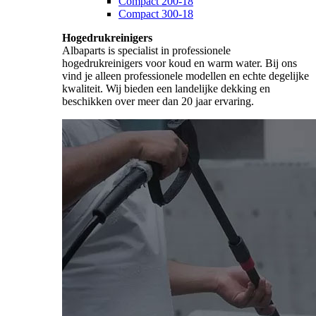
Compact 200-18
Compact 300-18
Hogedrukreinigers
Albaparts is specialist in professionele
hogedrukreinigers voor koud en warm water. Bij ons
vind je alleen professionele modellen en echte degelijke
kwaliteit. Wij bieden een landelijke dekking en
beschikken over meer dan 20 jaar ervaring.