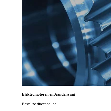
Elektromotoren en Aandrijving
Bestel ze direct online!