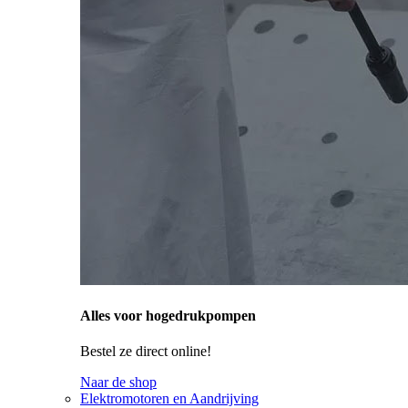
Alles voor hogedrukpompen
Bestel ze direct online!
Naar de shop
Elektromotoren en Aandrijving