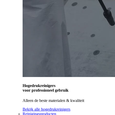
Hogedrukreinigers
voor professioneel gebruik
Alleen de beste materialen & kwaliteit
Bekijk alle hogedrukreinigers
Reinigingsproducten