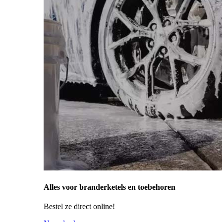
Alles voor branderketels en toebehoren
Bestel ze direct online!