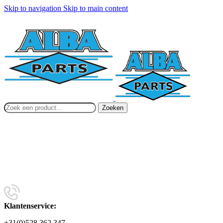
Skip to navigation
Skip to main content
Zoeken
Klantenservice:
+31(0)528 362 347