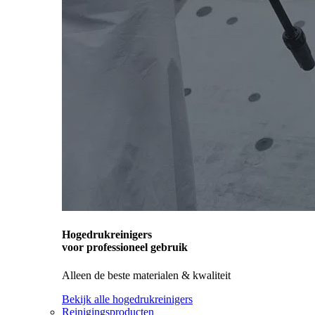
Hogedrukreinigers
voor professioneel gebruik
Alleen de beste materialen & kwaliteit
Bekijk alle hogedrukreinigers
Reinigingsproducten