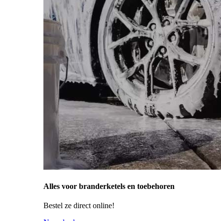
Alles voor branderketels en toebehoren
Bestel ze direct online!