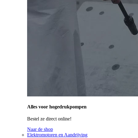
Alles voor hogedrukpompen
Bestel ze direct online!
Naar de shop
Elektromotoren en Aandrijving