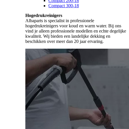
Compact 200-18
Compact 300-18
Hogedrukreinigers
Albaparts is specialist in professionele
hogedrukreinigers voor koud en warm water. Bij ons
vind je alleen professionele modellen en echte degelijke
kwaliteit. Wij bieden een landelijke dekking en
beschikken over meer dan 20 jaar ervaring.