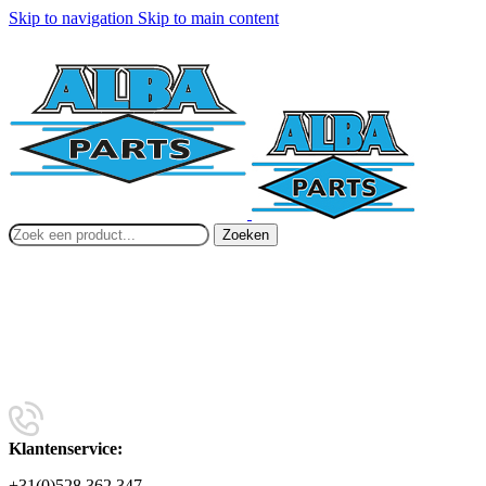
Skip to navigation
Skip to main content
Zoeken
Klantenservice:
+31(0)528 362 347