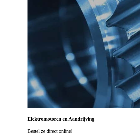
Elektromotoren en Aandrijving
Bestel ze direct online!