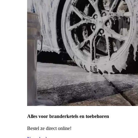
Alles voor branderketels en toebehoren
Bestel ze direct online!