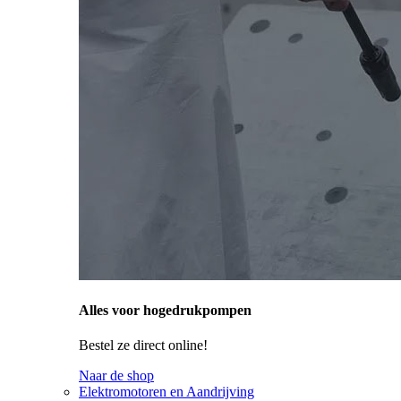
Alles voor hogedrukpompen
Bestel ze direct online!
Naar de shop
Elektromotoren en Aandrijving