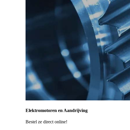
Elektromotoren en Aandrijving
Bestel ze direct online!