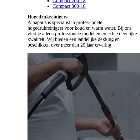
Compact 200-18
Compact 300-18
Hogedrukreinigers
Albaparts is specialist in professionele
hogedrukreinigers voor koud en warm water. Bij ons
vind je alleen professionele modellen en echte degelijke
kwaliteit. Wij bieden een landelijke dekking en
beschikken over meer dan 20 jaar ervaring.