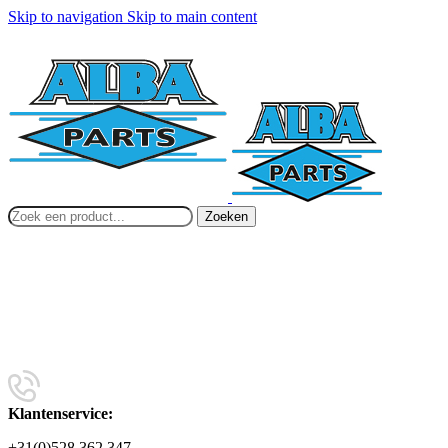
Skip to navigation
Skip to main content
Zoeken
Klantenservice:
+31(0)528 362 347