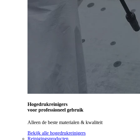
Hogedrukreinigers
voor professioneel gebruik
Alleen de beste materialen & kwaliteit
Bekijk alle hogedrukreinigers
Reinigingsproducten