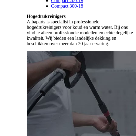
Compact 200-18
Compact 300-18
Hogedrukreinigers
Albaparts is specialist in professionele
hogedrukreinigers voor koud en warm water. Bij ons
vind je alleen professionele modellen en echte degelijke
kwaliteit. Wij bieden een landelijke dekking en
beschikken over meer dan 20 jaar ervaring.