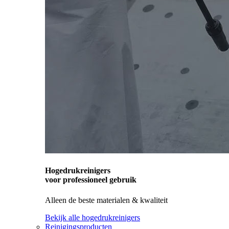
Hogedrukreinigers
voor professioneel gebruik
Alleen de beste materialen & kwaliteit
Bekijk alle hogedrukreinigers
Reinigingsproducten