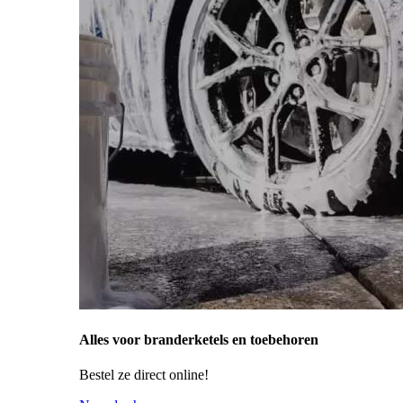
Alles voor branderketels en toebehoren
Bestel ze direct online!