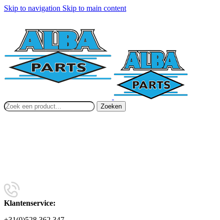
Skip to navigation
Skip to main content
Zoeken
Klantenservice:
+31(0)528 362 347