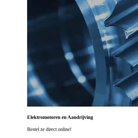
Elektromotoren en Aandrijving
Bestel ze direct online!