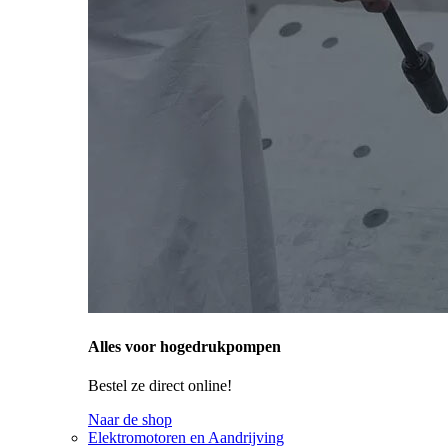
Alles voor hogedrukpompen
Bestel ze direct online!
Naar de shop
Elektromotoren en Aandrijving