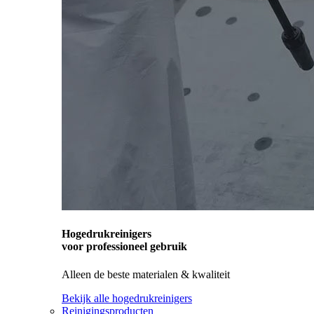
Hogedrukreinigers
voor professioneel gebruik
Alleen de beste materialen & kwaliteit
Bekijk alle hogedrukreinigers
Reinigingsproducten