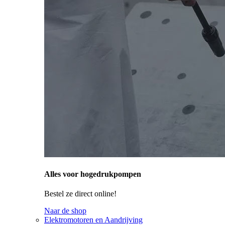
Alles voor hogedrukpompen
Bestel ze direct online!
Naar de shop
Elektromotoren en Aandrijving