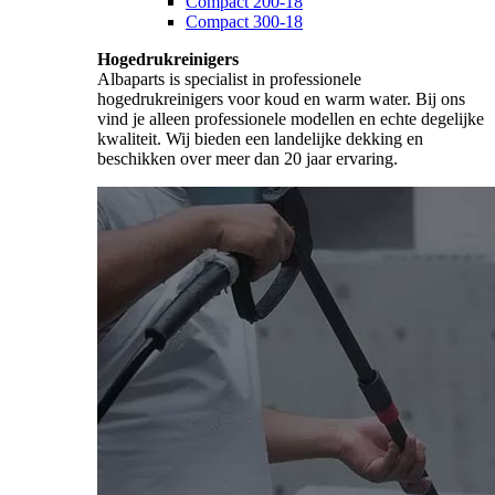
Compact 200-18
Compact 300-18
Hogedrukreinigers
Albaparts is specialist in professionele
hogedrukreinigers voor koud en warm water. Bij ons
vind je alleen professionele modellen en echte degelijke
kwaliteit. Wij bieden een landelijke dekking en
beschikken over meer dan 20 jaar ervaring.