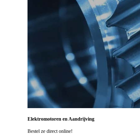
Elektromotoren en Aandrijving
Bestel ze direct online!