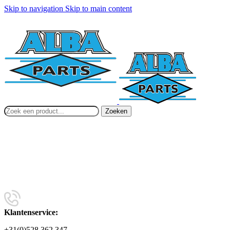
Skip to navigation
Skip to main content
Zoeken
Klantenservice:
+31(0)528 362 347