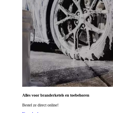
Alles voor branderketels en toebehoren
Bestel ze direct online!