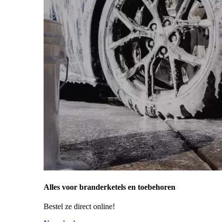
Alles voor branderketels en toebehoren
Bestel ze direct online!