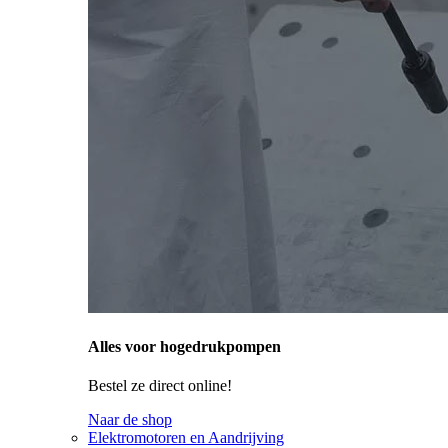
Alles voor hogedrukpompen
Bestel ze direct online!
Naar de shop
Elektromotoren en Aandrijving