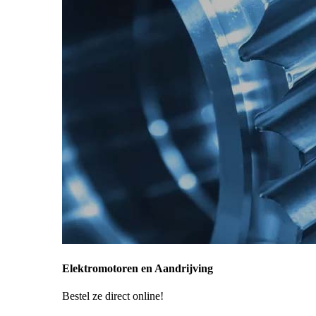
Elektromotoren en Aandrijving
Bestel ze direct online!