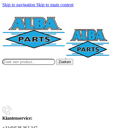
Skip to navigation
Skip to main content
Zoeken
Klantenservice:
+31(0)528 362 347