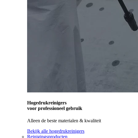
Hogedrukreinigers
voor professioneel gebruik
Alleen de beste materialen & kwaliteit
Bekijk alle hogedrukreinigers
Reinigingsproducten