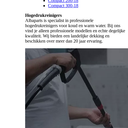
Compact 200-18
Compact 300-18
Hogedrukreinigers
Albaparts is specialist in professionele
hogedrukreinigers voor koud en warm water. Bij ons
vind je alleen professionele modellen en echte degelijke
kwaliteit. Wij bieden een landelijke dekking en
beschikken over meer dan 20 jaar ervaring.