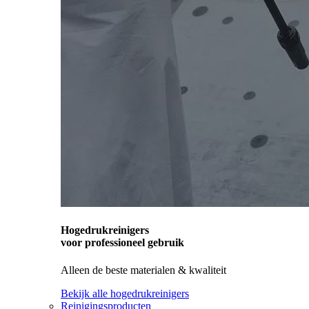
Hogedrukreinigers
voor professioneel gebruik
Alleen de beste materialen & kwaliteit
Bekijk alle hogedrukreinigers
Reinigingsproducten