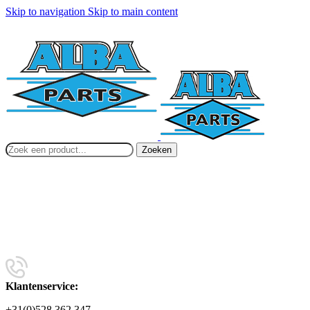
Skip to navigation
Skip to main content
Zoeken
Klantenservice:
+31(0)528 362 347