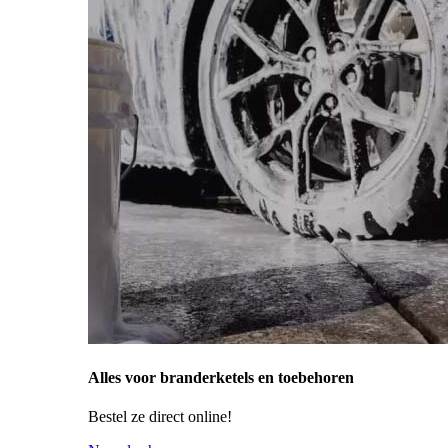
Alles voor branderketels en toebehoren
Bestel ze direct online!