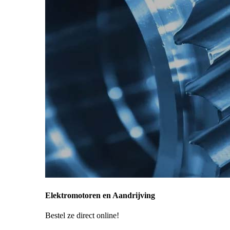
Elektromotoren en Aandrijving
Bestel ze direct online!