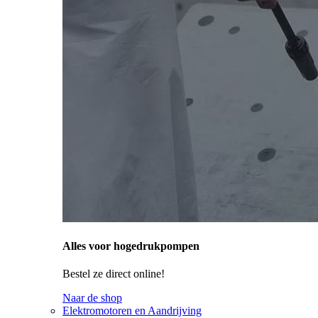
Alles voor hogedrukpompen
Bestel ze direct online!
Naar de shop
Elektromotoren en Aandrijving