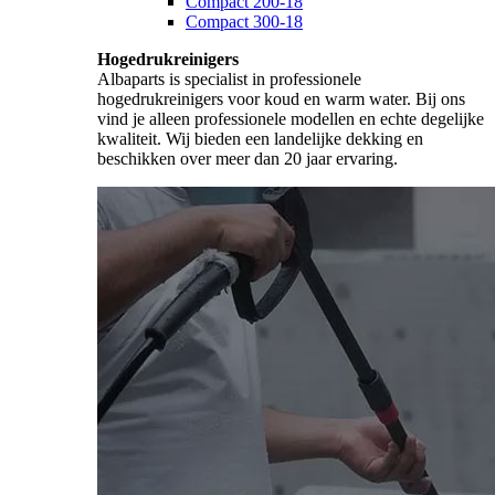
Compact 200-18
Compact 300-18
Hogedrukreinigers
Albaparts is specialist in professionele
hogedrukreinigers voor koud en warm water. Bij ons
vind je alleen professionele modellen en echte degelijke
kwaliteit. Wij bieden een landelijke dekking en
beschikken over meer dan 20 jaar ervaring.