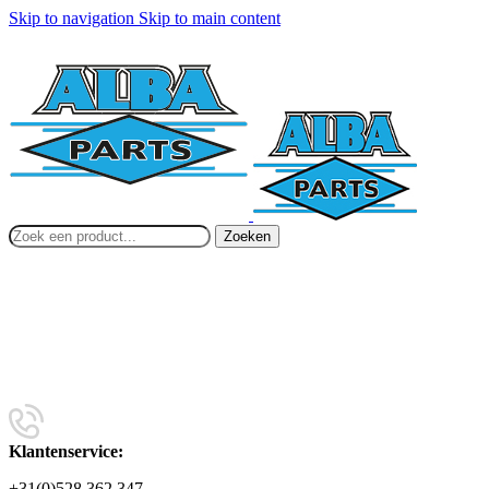
Skip to navigation
Skip to main content
Zoeken
Klantenservice:
+31(0)528 362 347