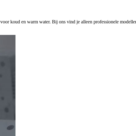
s voor koud en warm water. Bij ons vind je alleen professionele modelle