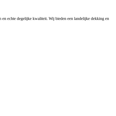
n en echte degelijke kwaliteit. Wij bieden een landelijke dekking en