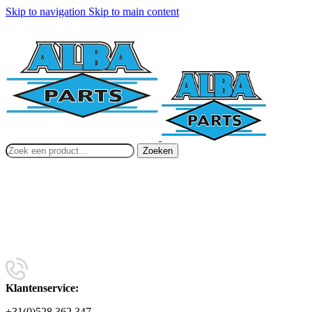
Skip to navigation
Skip to main content
Zoeken
Klantenservice:
+31(0)528 362 347