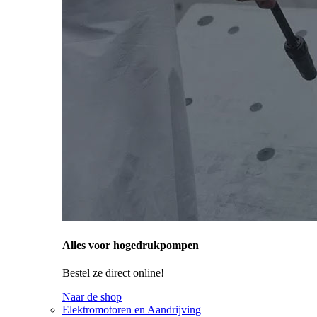
Alles voor hogedrukpompen
Bestel ze direct online!
Naar de shop
Elektromotoren en Aandrijving