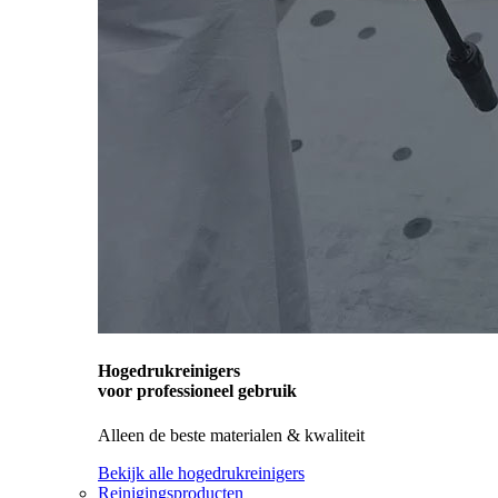
Hogedrukreinigers
voor professioneel gebruik
Alleen de beste materialen & kwaliteit
Bekijk alle hogedrukreinigers
Reinigingsproducten