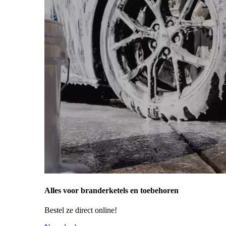
Alles voor branderketels en toebehoren
Bestel ze direct online!