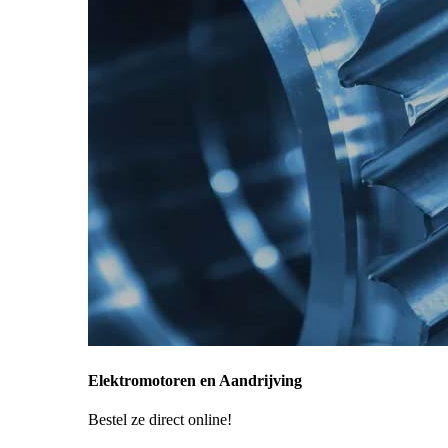
Elektromotoren en Aandrijving
Bestel ze direct online!