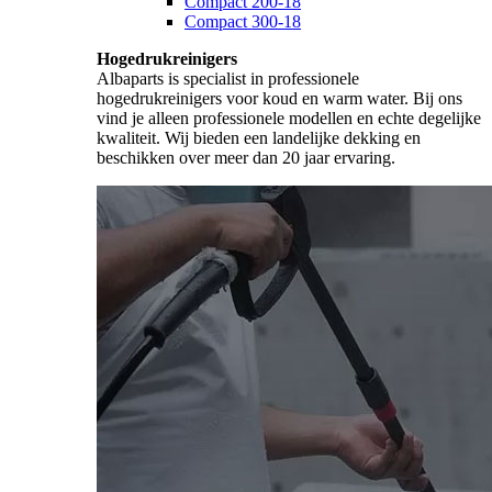
Compact 200-18
Compact 300-18
Hogedrukreinigers
Albaparts is specialist in professionele
hogedrukreinigers voor koud en warm water. Bij ons
vind je alleen professionele modellen en echte degelijke
kwaliteit. Wij bieden een landelijke dekking en
beschikken over meer dan 20 jaar ervaring.