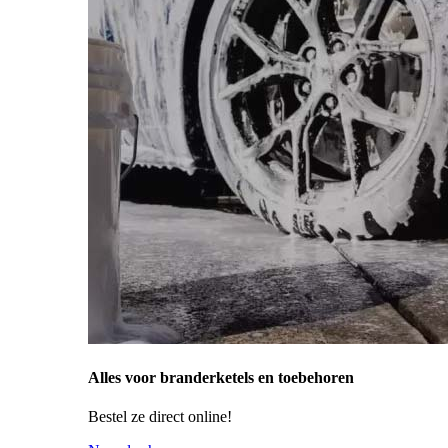
Alles voor branderketels en toebehoren
Bestel ze direct online!