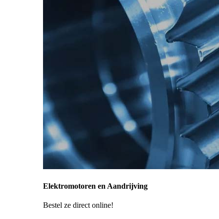
Elektromotoren en Aandrijving
Bestel ze direct online!