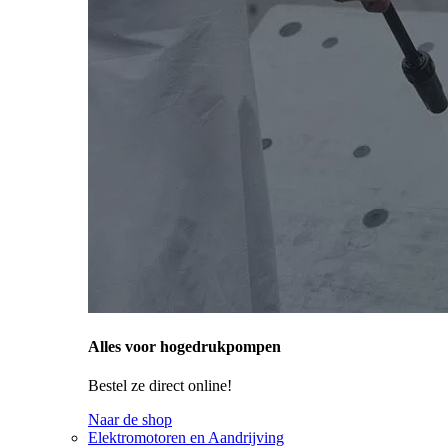
Alles voor hogedrukpompen
Bestel ze direct online!
Naar de shop
Elektromotoren en Aandrijving