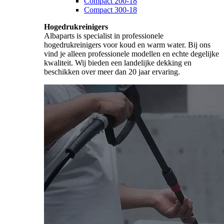
Compact 200-18
Compact 300-18
Hogedrukreinigers
Albaparts is specialist in professionele
hogedrukreinigers voor koud en warm water. Bij ons
vind je alleen professionele modellen en echte degelijke
kwaliteit. Wij bieden een landelijke dekking en
beschikken over meer dan 20 jaar ervaring.