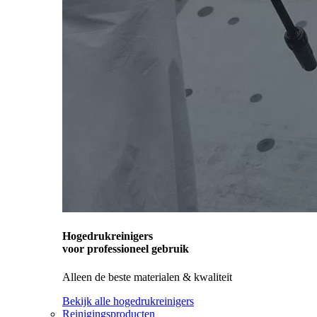
Hogedrukreinigers
voor professioneel gebruik
Alleen de beste materialen & kwaliteit
Bekijk alle hogedrukreinigers
Reinigingsproducten