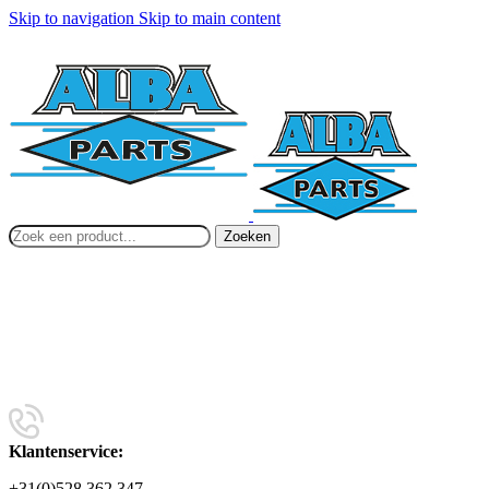
Skip to navigation
Skip to main content
Zoeken
Klantenservice:
+31(0)528 362 347