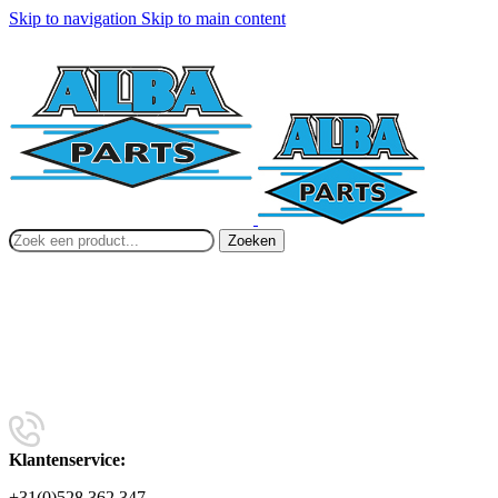
Skip to navigation
Skip to main content
Zoeken
Klantenservice:
+31(0)528 362 347