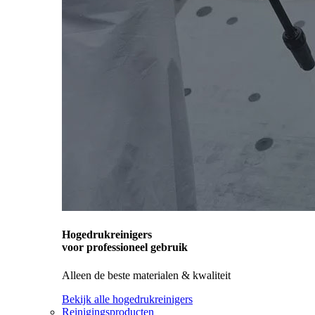
Hogedrukreinigers
voor professioneel gebruik
Alleen de beste materialen & kwaliteit
Bekijk alle hogedrukreinigers
Reinigingsproducten