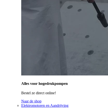
Alles voor hogedrukpompen
Bestel ze direct online!
Naar de shop
Elektromotoren en Aandrijving