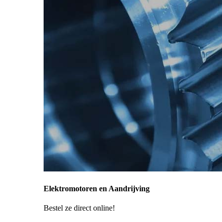
Elektromotoren en Aandrijving
Bestel ze direct online!