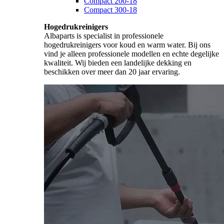
Compact 200-18
Compact 300-18
Hogedrukreinigers
Albaparts is specialist in professionele
hogedrukreinigers voor koud en warm water. Bij ons
vind je alleen professionele modellen en echte degelijke
kwaliteit. Wij bieden een landelijke dekking en
beschikken over meer dan 20 jaar ervaring.