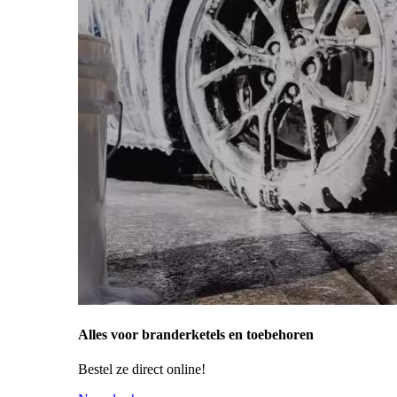
Alles voor branderketels en toebehoren
Bestel ze direct online!