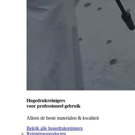
Hogedrukreinigers
voor professioneel gebruik
Alleen de beste materialen & kwaliteit
Bekijk alle hogedrukreinigers
Reinigingsproducten