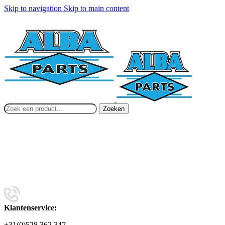
Skip to navigation
Skip to main content
Zoeken
Klantenservice:
+31(0)528 362 347