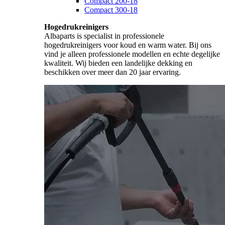
Compact 200-18
Compact 300-18
Hogedrukreinigers
Albaparts is specialist in professionele
hogedrukreinigers voor koud en warm water. Bij ons
vind je alleen professionele modellen en echte degelijke
kwaliteit. Wij bieden een landelijke dekking en
beschikken over meer dan 20 jaar ervaring.