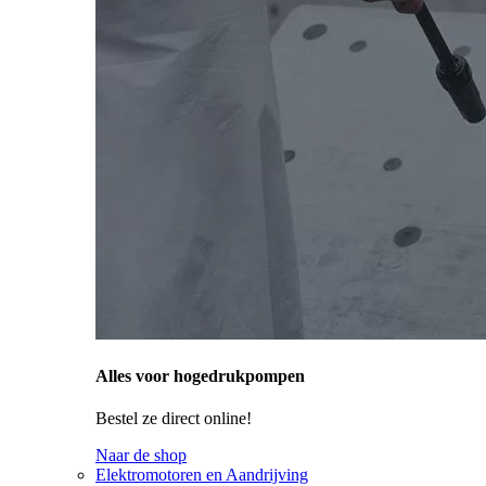
Alles voor hogedrukpompen
Bestel ze direct online!
Naar de shop
Elektromotoren en Aandrijving