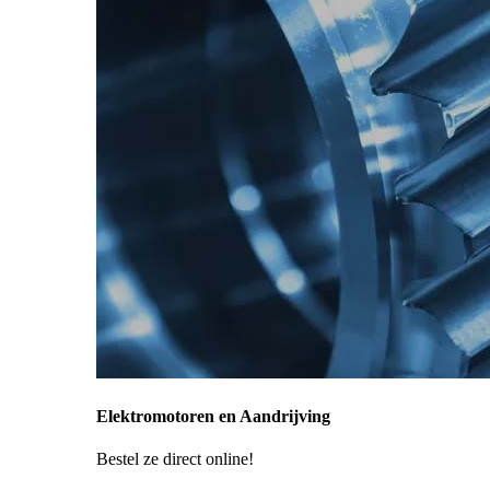
Elektromotoren en Aandrijving
Bestel ze direct online!