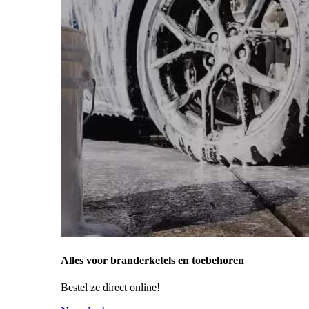
Alles voor branderketels en toebehoren
Bestel ze direct online!