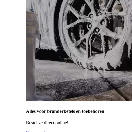
Alles voor branderketels en toebehoren
Bestel ze direct online!