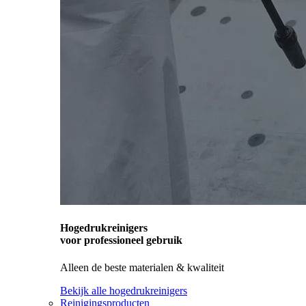
Hogedrukreinigers
voor professioneel gebruik
Alleen de beste materialen & kwaliteit
Bekijk alle hogedrukreinigers
Reinigingsproducten