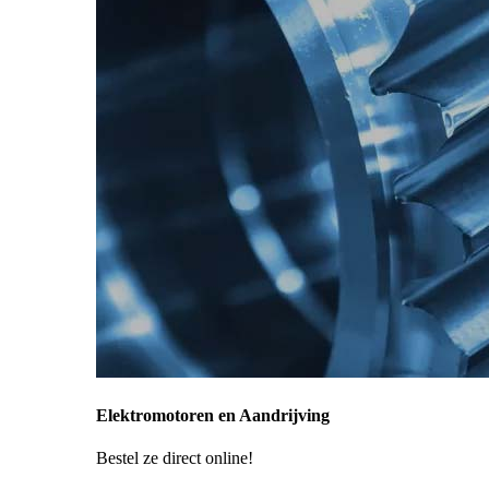
Elektromotoren en Aandrijving
Bestel ze direct online!