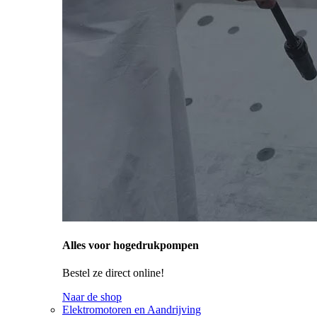
Alles voor hogedrukpompen
Bestel ze direct online!
Naar de shop
Elektromotoren en Aandrijving