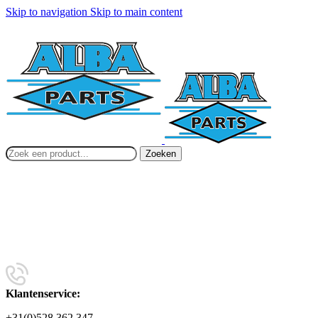
Skip to navigation
Skip to main content
Zoeken
Klantenservice:
+31(0)528 362 347