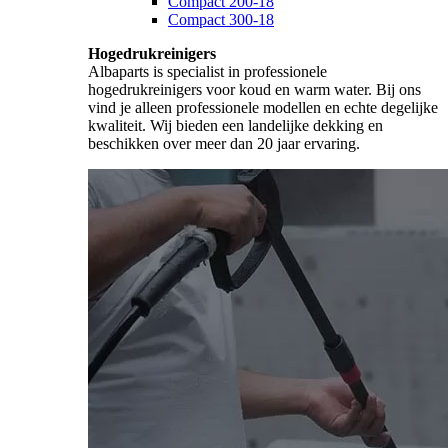
Compact 200-18
Compact 300-18
Hogedrukreinigers
Albaparts is specialist in professionele
hogedrukreinigers voor koud en warm water. Bij ons
vind je alleen professionele modellen en echte degelijke
kwaliteit. Wij bieden een landelijke dekking en
beschikken over meer dan 20 jaar ervaring.