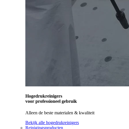
Hogedrukreinigers
voor professioneel gebruik
Alleen de beste materialen & kwaliteit
Bekijk alle hogedrukreinigers
Reinigingsproducten