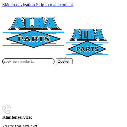
Skip to navigation
Skip to main content
Zoeken
Klantenservice:
+31(0)528 362 347