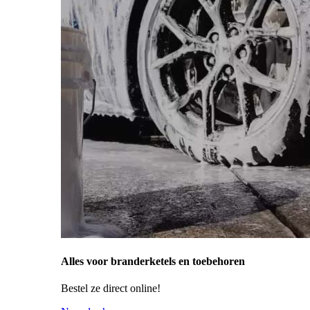
Alles voor branderketels en toebehoren
Bestel ze direct online!