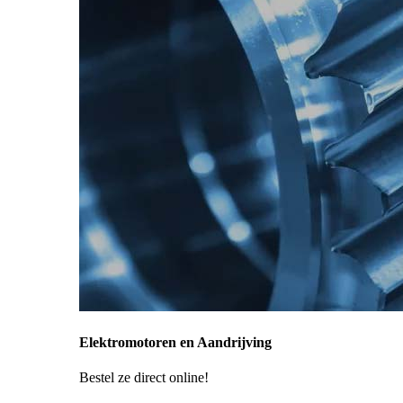
Elektromotoren en Aandrijving
Bestel ze direct online!