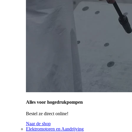
Alles voor hogedrukpompen
Bestel ze direct online!
Naar de shop
Elektromotoren en Aandrijving