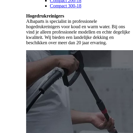
Compact 200-18
Compact 300-18
Hogedrukreinigers
Albaparts is specialist in professionele
hogedrukreinigers voor koud en warm water. Bij ons
vind je alleen professionele modellen en echte degelijke
kwaliteit. Wij bieden een landelijke dekking en
beschikken over meer dan 20 jaar ervaring.