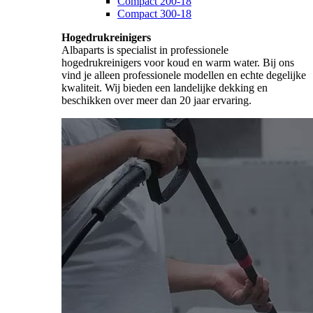
Compact 200-18
Compact 300-18
Hogedrukreinigers
Albaparts is specialist in professionele
hogedrukreinigers voor koud en warm water. Bij ons
vind je alleen professionele modellen en echte degelijke
kwaliteit. Wij bieden een landelijke dekking en
beschikken over meer dan 20 jaar ervaring.