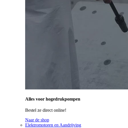
Alles voor hogedrukpompen
Bestel ze direct online!
Naar de shop
Elektromotoren en Aandrijving