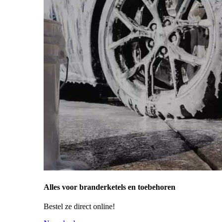
Alles voor branderketels en toebehoren
Bestel ze direct online!