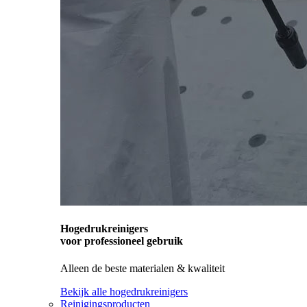
Hogedrukreinigers
voor professioneel gebruik
Alleen de beste materialen & kwaliteit
Bekijk alle hogedrukreinigers
Reinigingsproducten