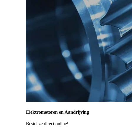
Elektromotoren en Aandrijving
Bestel ze direct online!