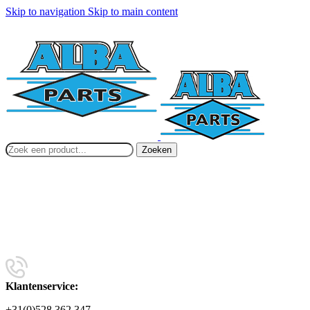
Skip to navigation
Skip to main content
Zoeken
Klantenservice:
+31(0)528 362 347