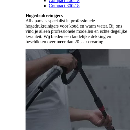
Compact 200-18
Compact 300-18
Hogedrukreinigers
Albaparts is specialist in professionele
hogedrukreinigers voor koud en warm water. Bij ons
vind je alleen professionele modellen en echte degelijke
kwaliteit. Wij bieden een landelijke dekking en
beschikken over meer dan 20 jaar ervaring.