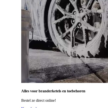
Alles voor branderketels en toebehoren
Bestel ze direct online!