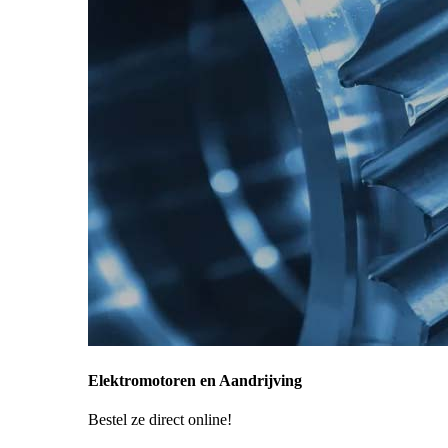
Elektromotoren en Aandrijving
Bestel ze direct online!