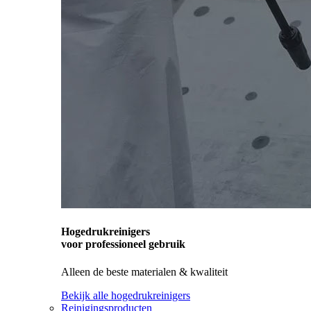
Hogedrukreinigers
voor professioneel gebruik
Alleen de beste materialen & kwaliteit
Bekijk alle hogedrukreinigers
Reinigingsproducten