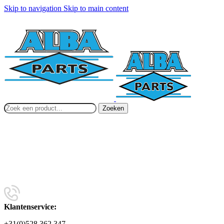
Skip to navigation
Skip to main content
Zoeken
Klantenservice:
+31(0)528 362 347