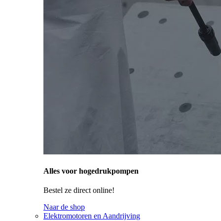
Alles voor hogedrukpompen
Bestel ze direct online!
Naar de shop
Elektromotoren en Aandrijving