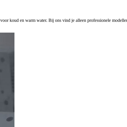
s voor koud en warm water. Bij ons vind je alleen professionele modelle