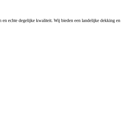
n en echte degelijke kwaliteit. Wij bieden een landelijke dekking en