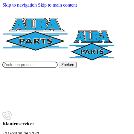
Skip to navigation
Skip to main content
Zoeken
Klantenservice:
+31(0)528 362 347