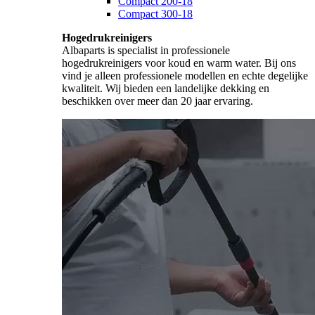
Compact 200-18
Compact 300-18
Hogedrukreinigers
Albaparts is specialist in professionele
hogedrukreinigers voor koud en warm water. Bij ons
vind je alleen professionele modellen en echte degelijke
kwaliteit. Wij bieden een landelijke dekking en
beschikken over meer dan 20 jaar ervaring.