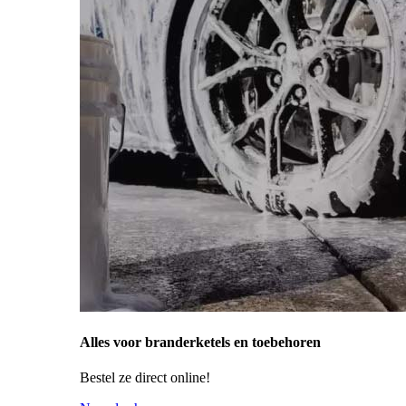
Alles voor branderketels en toebehoren
Bestel ze direct online!