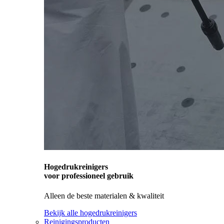
Hogedrukreinigers
voor professioneel gebruik
Alleen de beste materialen & kwaliteit
Bekijk alle hogedrukreinigers
Reinigingsproducten