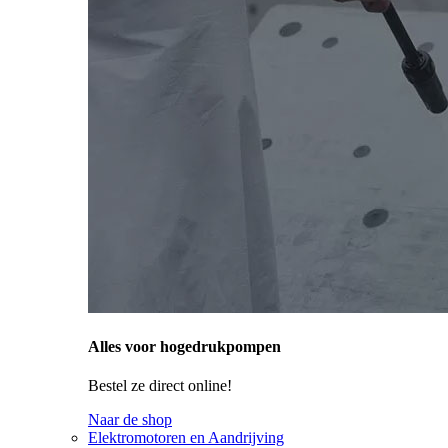
Alles voor hogedrukpompen
Bestel ze direct online!
Naar de shop
Elektromotoren en Aandrijving