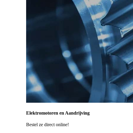
Elektromotoren en Aandrijving
Bestel ze direct online!