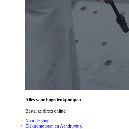
Alles voor hogedrukpompen
Bestel ze direct online!
Naar de shop
Elektromotoren en Aandrijving