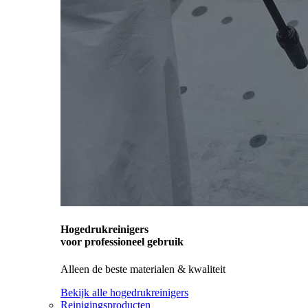
Hogedrukreinigers
voor professioneel gebruik
Alleen de beste materialen & kwaliteit
Bekijk alle hogedrukreinigers
Reinigingsproducten