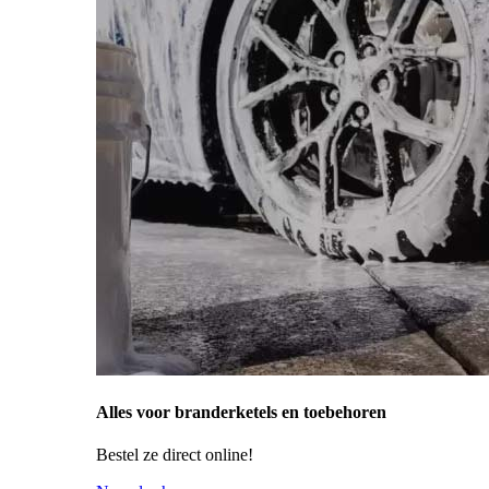
Alles voor branderketels en toebehoren
Bestel ze direct online!