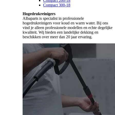
Compact 200-18
Compact 300-18
Hogedrukreinigers
Albaparts is specialist in professionele
hogedrukreinigers voor koud en warm water. Bij ons
vind je alleen professionele modellen en echte degelijke
kwaliteit. Wij bieden een landelijke dekking en
beschikken over meer dan 20 jaar ervaring.