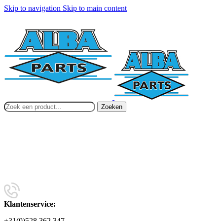
Skip to navigation
Skip to main content
Zoeken
Klantenservice:
+31(0)528 362 347