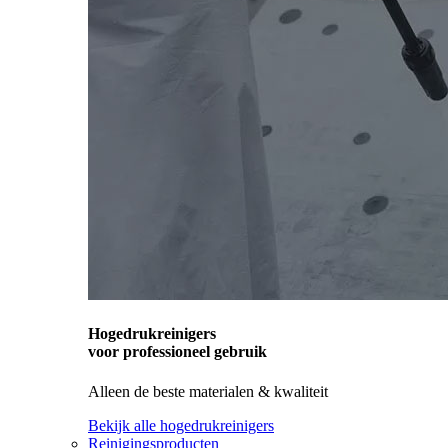
Hogedrukreinigers
voor professioneel gebruik
Alleen de beste materialen & kwaliteit
Bekijk alle hogedrukreinigers
Reinigingsproducten