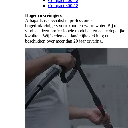
Compact 200-18
Compact 300-18
Hogedrukreinigers
Albaparts is specialist in professionele
hogedrukreinigers voor koud en warm water. Bij ons
vind je alleen professionele modellen en echte degelijke
kwaliteit. Wij bieden een landelijke dekking en
beschikken over meer dan 20 jaar ervaring.