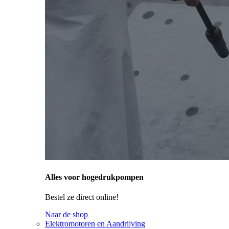
Alles voor hogedrukpompen
Bestel ze direct online!
Naar de shop
Elektromotoren en Aandrijving