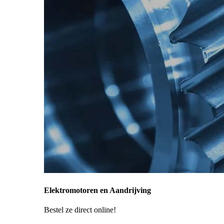
Elektromotoren en Aandrijving
Bestel ze direct online!