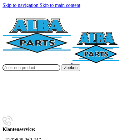
Skip to navigation
Skip to main content
Zoeken
Klantenservice:
+31(0)528 362 347