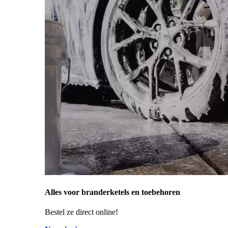
Alles voor branderketels en toebehoren
Bestel ze direct online!