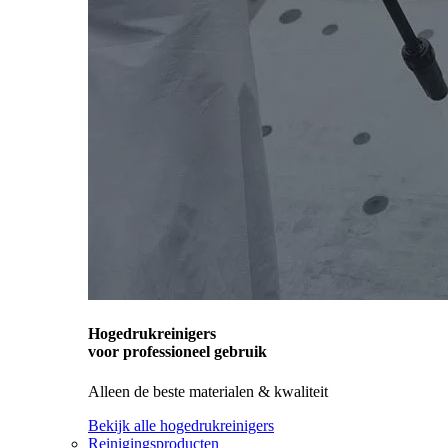
Hogedrukreinigers
voor professioneel gebruik
Alleen de beste materialen & kwaliteit
Bekijk alle hogedrukreinigers
Reinigingsproducten