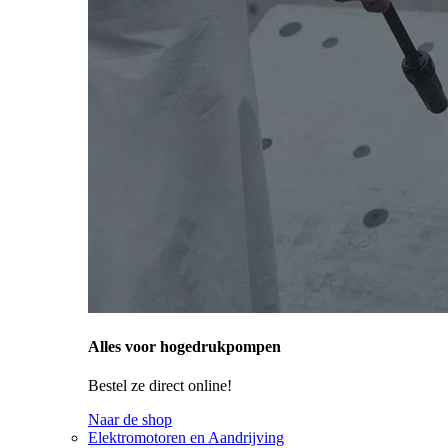
Alles voor hogedrukpompen
Bestel ze direct online!
Naar de shop
Elektromotoren en Aandrijving