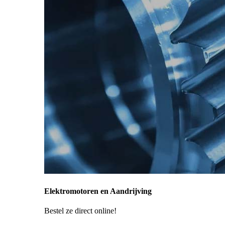
Elektromotoren en Aandrijving
Bestel ze direct online!