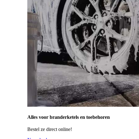
Alles voor branderketels en toebehoren
Bestel ze direct online!