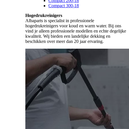
Compact 200-18
Compact 300-18
Hogedrukreinigers
Albaparts is specialist in professionele
hogedrukreinigers voor koud en warm water. Bij ons
vind je alleen professionele modellen en echte degelijke
kwaliteit. Wij bieden een landelijke dekking en
beschikken over meer dan 20 jaar ervaring.