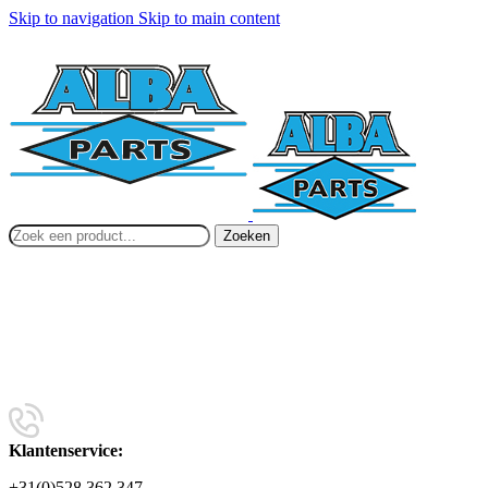
Skip to navigation
Skip to main content
Zoeken
Klantenservice:
+31(0)528 362 347