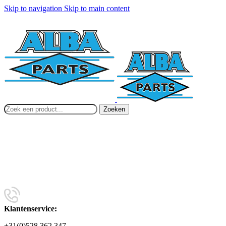
Skip to navigation
Skip to main content
Zoeken
Klantenservice:
+31(0)528 362 347