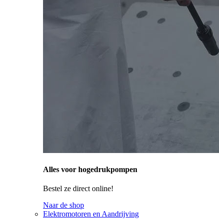
Alles voor hogedrukpompen
Bestel ze direct online!
Naar de shop
Elektromotoren en Aandrijving