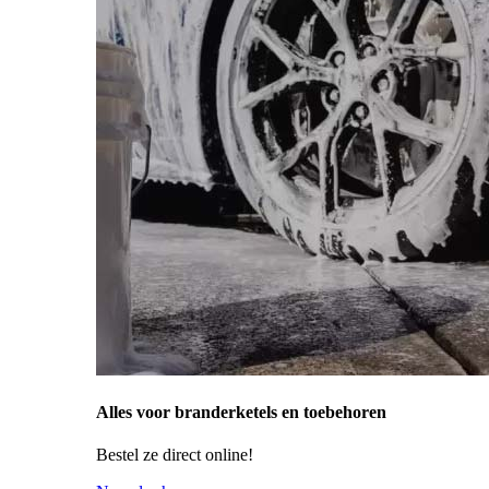
Alles voor branderketels en toebehoren
Bestel ze direct online!