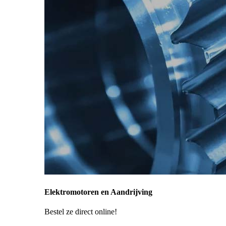
Elektromotoren en Aandrijving
Bestel ze direct online!