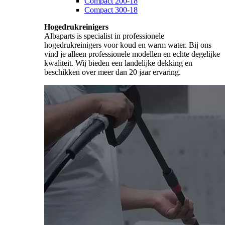
Compact 200-18
Compact 300-18
Hogedrukreinigers
Albaparts is specialist in professionele
hogedrukreinigers voor koud en warm water. Bij ons
vind je alleen professionele modellen en echte degelijke
kwaliteit. Wij bieden een landelijke dekking en
beschikken over meer dan 20 jaar ervaring.