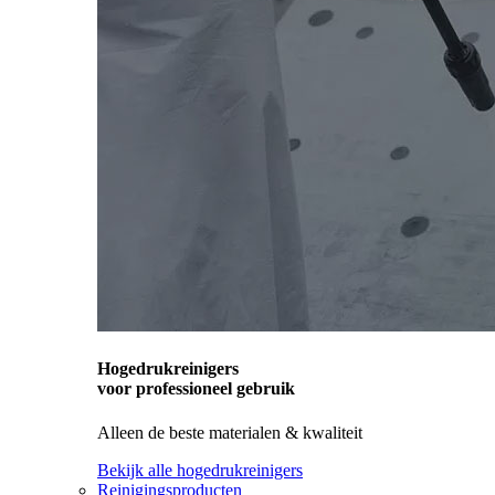
Hogedrukreinigers
voor professioneel gebruik
Alleen de beste materialen & kwaliteit
Bekijk alle hogedrukreinigers
Reinigingsproducten