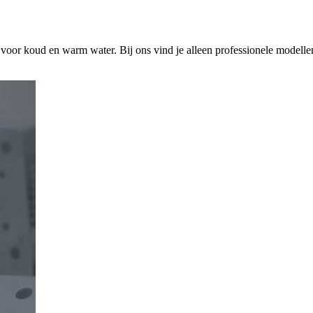
s voor koud en warm water. Bij ons vind je alleen professionele modelle