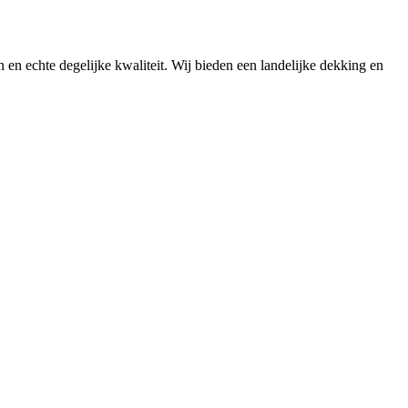
n en echte degelijke kwaliteit. Wij bieden een landelijke dekking en