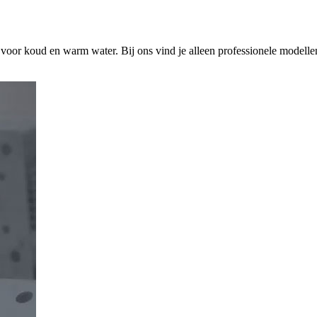
s voor koud en warm water. Bij ons vind je alleen professionele modelle