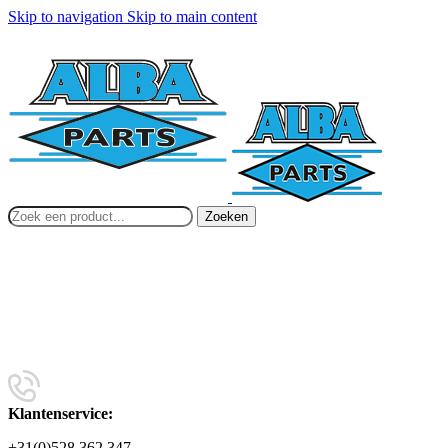
Skip to navigation
Skip to main content
Zoeken
Klantenservice:
+31(0)528 362 347