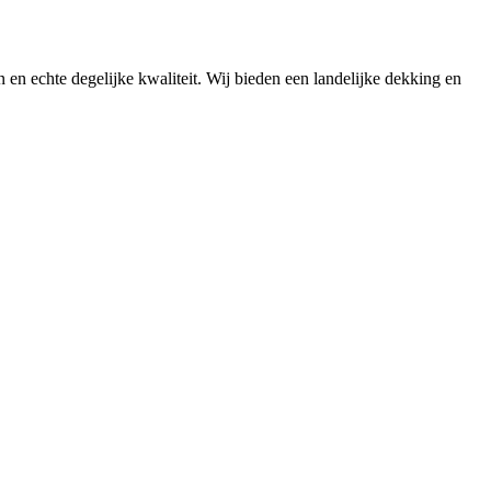
n en echte degelijke kwaliteit. Wij bieden een landelijke dekking en