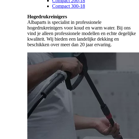
Compact 200-18
Compact 300-18
Hogedrukreinigers
Albaparts is specialist in professionele
hogedrukreinigers voor koud en warm water. Bij ons
vind je alleen professionele modellen en echte degelijke
kwaliteit. Wij bieden een landelijke dekking en
beschikken over meer dan 20 jaar ervaring.