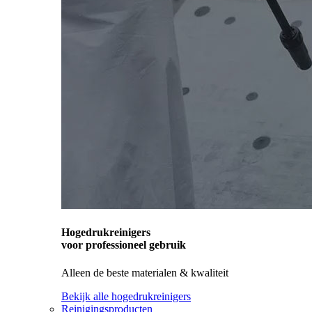
Hogedrukreinigers
voor professioneel gebruik
Alleen de beste materialen & kwaliteit
Bekijk alle hogedrukreinigers
Reinigingsproducten