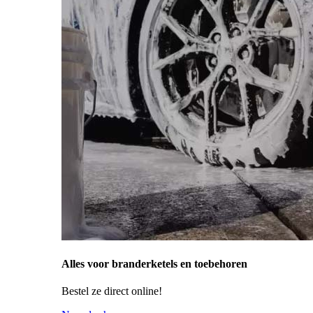
Alles voor branderketels en toebehoren
Bestel ze direct online!