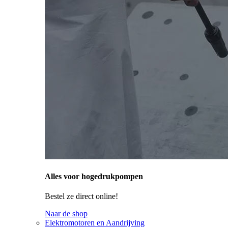
Alles voor hogedrukpompen
Bestel ze direct online!
Naar de shop
Elektromotoren en Aandrijving