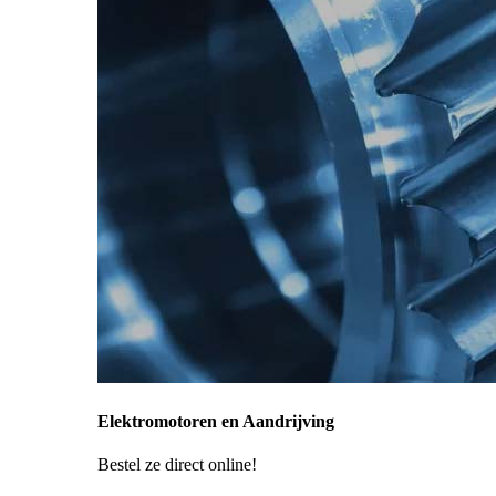
Elektromotoren en Aandrijving
Bestel ze direct online!