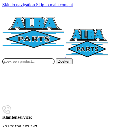
Skip to navigation
Skip to main content
Zoeken
Klantenservice:
+31(0)528 362 347