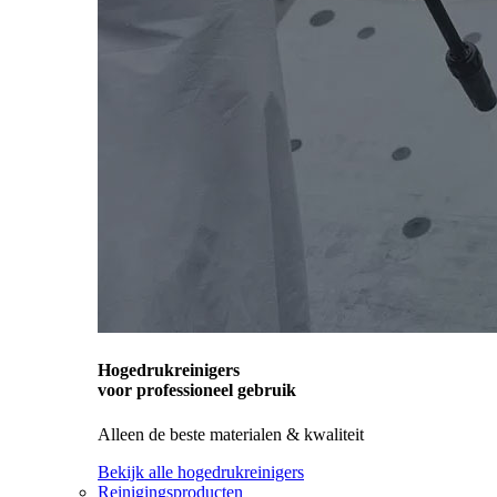
Hogedrukreinigers
voor professioneel gebruik
Alleen de beste materialen & kwaliteit
Bekijk alle hogedrukreinigers
Reinigingsproducten