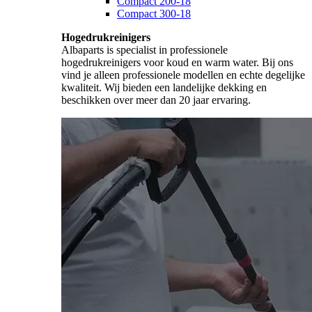
Compact 200-18
Compact 300-18
Hogedrukreinigers
Albaparts is specialist in professionele
hogedrukreinigers voor koud en warm water. Bij ons
vind je alleen professionele modellen en echte degelijke
kwaliteit. Wij bieden een landelijke dekking en
beschikken over meer dan 20 jaar ervaring.