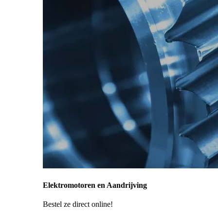
Elektromotoren en Aandrijving
Bestel ze direct online!