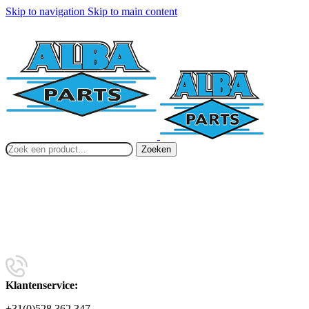
Skip to navigation
Skip to main content
Zoeken
Klantenservice:
+31(0)528 362 347