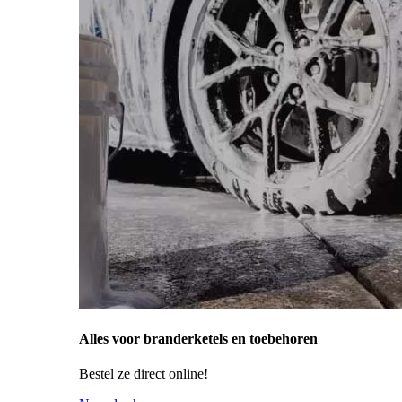
Alles voor branderketels en toebehoren
Bestel ze direct online!