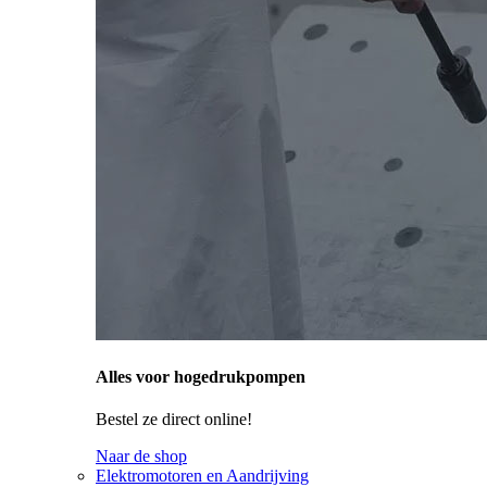
Alles voor hogedrukpompen
Bestel ze direct online!
Naar de shop
Elektromotoren en Aandrijving