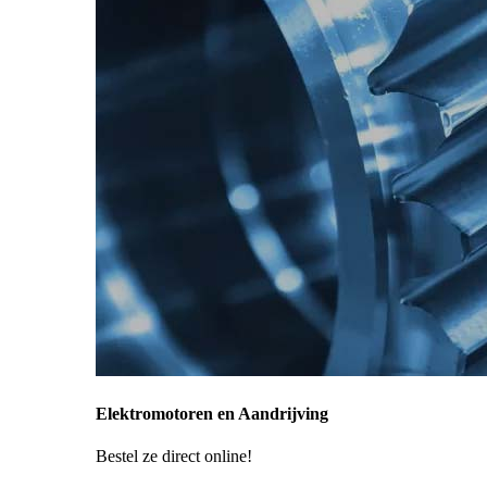
Elektromotoren en Aandrijving
Bestel ze direct online!