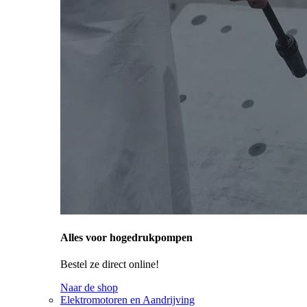
Alles voor hogedrukpompen
Bestel ze direct online!
Naar de shop
Elektromotoren en Aandrijving