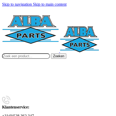
Skip to navigation
Skip to main content
Zoeken
Klantenservice:
+31(0)528 362 347