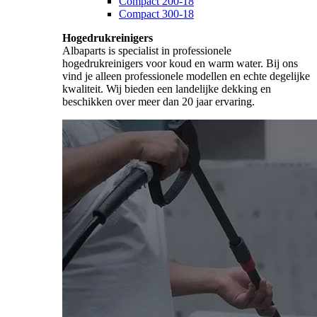
Compact 200-18
Compact 300-18
Hogedrukreinigers
Albaparts is specialist in professionele
hogedrukreinigers voor koud en warm water. Bij ons
vind je alleen professionele modellen en echte degelijke
kwaliteit. Wij bieden een landelijke dekking en
beschikken over meer dan 20 jaar ervaring.