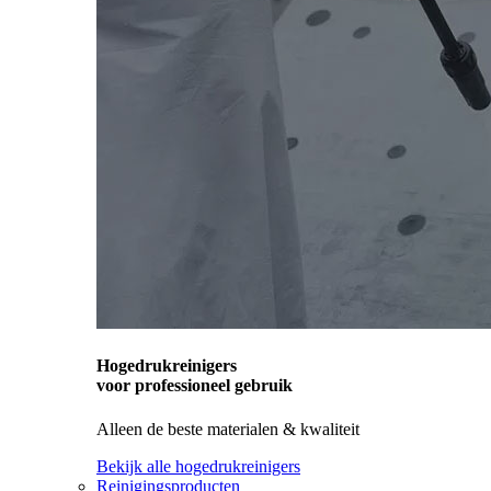
Hogedrukreinigers
voor professioneel gebruik
Alleen de beste materialen & kwaliteit
Bekijk alle hogedrukreinigers
Reinigingsproducten