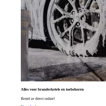
Alles voor branderketels en toebehoren
Bestel ze direct online!