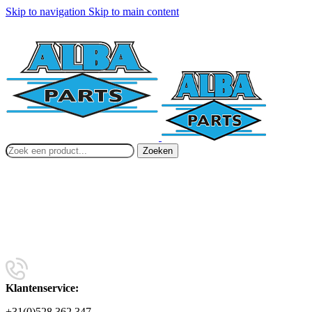
Skip to navigation
Skip to main content
Zoeken
Klantenservice:
+31(0)528 362 347