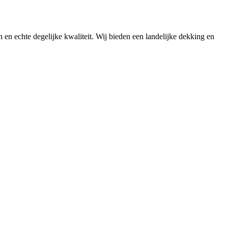
n en echte degelijke kwaliteit. Wij bieden een landelijke dekking en