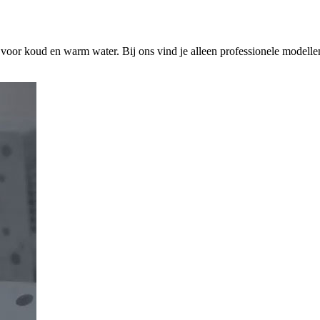
s voor koud en warm water. Bij ons vind je alleen professionele modelle