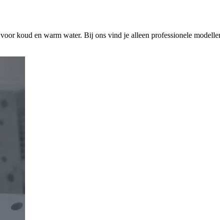
s voor koud en warm water. Bij ons vind je alleen professionele modelle