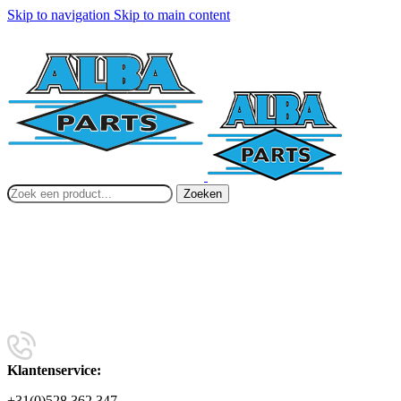
Skip to navigation
Skip to main content
Zoeken
Klantenservice:
+31(0)528 362 347