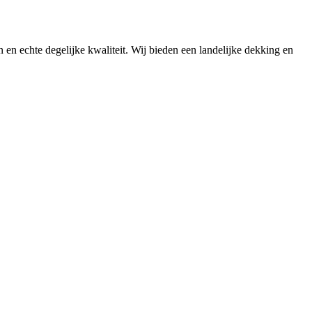
n en echte degelijke kwaliteit. Wij bieden een landelijke dekking en