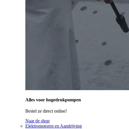
Alles voor hogedrukpompen
Bestel ze direct online!
Naar de shop
Elektromotoren en Aandrijving