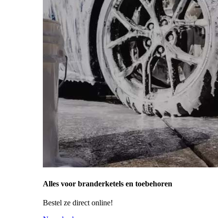
Alles voor branderketels en toebehoren
Bestel ze direct online!