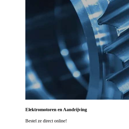
Elektromotoren en Aandrijving
Bestel ze direct online!