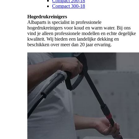
Compact 200-18
Compact 300-18
Hogedrukreinigers
Albaparts is specialist in professionele
hogedrukreinigers voor koud en warm water. Bij ons
vind je alleen professionele modellen en echte degelijke
kwaliteit. Wij bieden een landelijke dekking en
beschikken over meer dan 20 jaar ervaring.