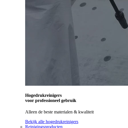
Hogedrukreinigers
voor professioneel gebruik
Alleen de beste materialen & kwaliteit
Bekijk alle hogedrukreinigers
Reinigingsproducten