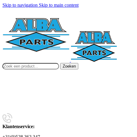
Skip to navigation
Skip to main content
Zoeken
Klantenservice:
+31(0)528 362 347