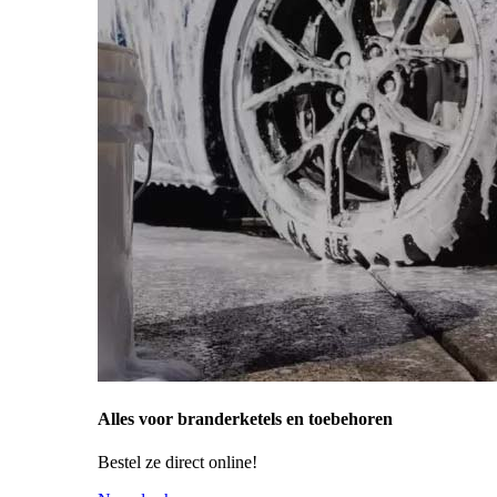
Alles voor branderketels en toebehoren
Bestel ze direct online!