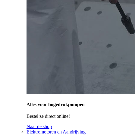
Alles voor hogedrukpompen
Bestel ze direct online!
Naar de shop
Elektromotoren en Aandrijving