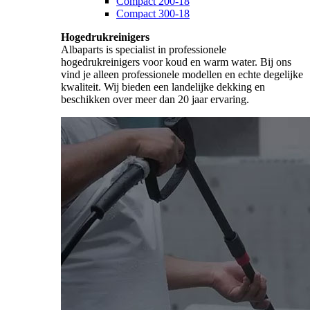
Compact 200-18
Compact 300-18
Hogedrukreinigers
Albaparts is specialist in professionele
hogedrukreinigers voor koud en warm water. Bij ons
vind je alleen professionele modellen en echte degelijke
kwaliteit. Wij bieden een landelijke dekking en
beschikken over meer dan 20 jaar ervaring.