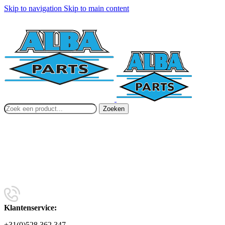
Skip to navigation
Skip to main content
Zoeken
Klantenservice:
+31(0)528 362 347