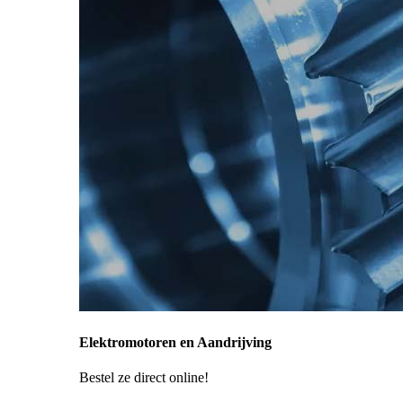
Elektromotoren en Aandrijving
Bestel ze direct online!