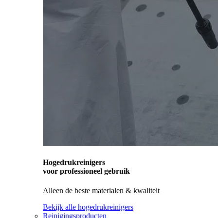
Hogedrukreinigers
voor professioneel gebruik
Alleen de beste materialen & kwaliteit
Bekijk alle hogedrukreinigers
Reinigingsproducten