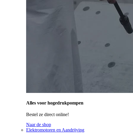
Alles voor hogedrukpompen
Bestel ze direct online!
Naar de shop
Elektromotoren en Aandrijving