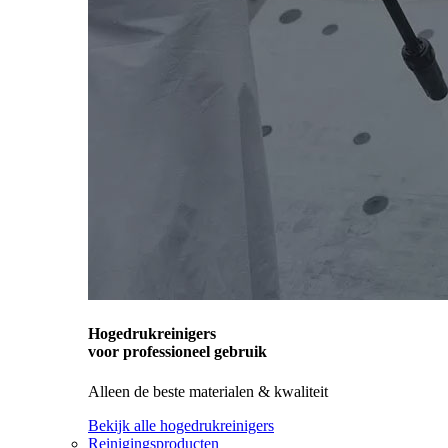
Hogedrukreinigers
voor professioneel gebruik
Alleen de beste materialen & kwaliteit
Bekijk alle hogedrukreinigers
Reinigingsproducten