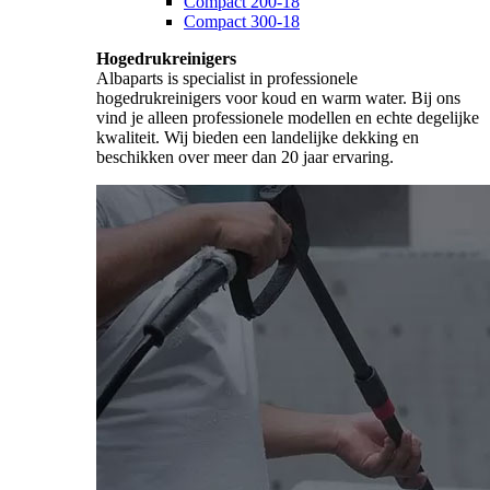
Compact 200-18
Compact 300-18
Hogedrukreinigers
Albaparts is specialist in professionele
hogedrukreinigers voor koud en warm water. Bij ons
vind je alleen professionele modellen en echte degelijke
kwaliteit. Wij bieden een landelijke dekking en
beschikken over meer dan 20 jaar ervaring.