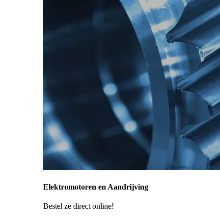
Elektromotoren en Aandrijving
Bestel ze direct online!