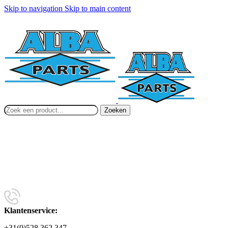
Skip to navigation
Skip to main content
Zoeken
Klantenservice:
+31(0)528 362 347