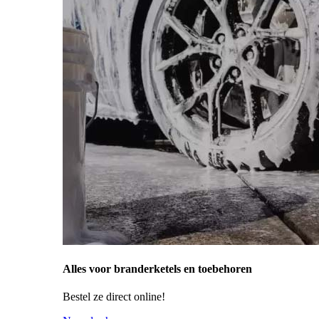
Alles voor branderketels en toebehoren
Bestel ze direct online!