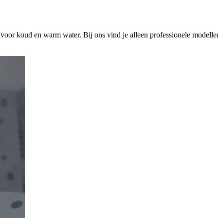
s voor koud en warm water. Bij ons vind je alleen professionele modelle