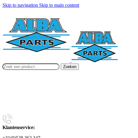
Skip to navigation
Skip to main content
Zoeken
Klantenservice:
+31(0)528 362 347