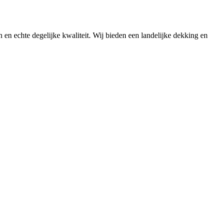
n en echte degelijke kwaliteit. Wij bieden een landelijke dekking en