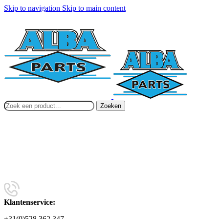
Skip to navigation
Skip to main content
Zoeken
Klantenservice:
+31(0)528 362 347