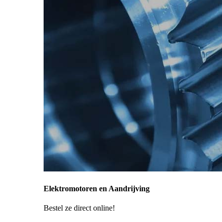
Elektromotoren en Aandrijving
Bestel ze direct online!