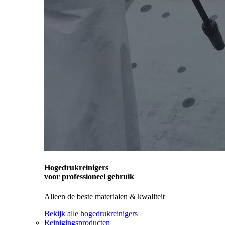
Hogedrukreinigers
voor professioneel gebruik
Alleen de beste materialen & kwaliteit
Bekijk alle hogedrukreinigers
Reinigingsproducten