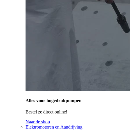
Alles voor hogedrukpompen
Bestel ze direct online!
Naar de shop
Elektromotoren en Aandrijving