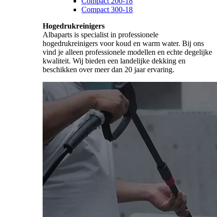
Compact 200-18
Compact 300-18
Hogedrukreinigers
Albaparts is specialist in professionele
hogedrukreinigers voor koud en warm water. Bij ons
vind je alleen professionele modellen en echte degelijke
kwaliteit. Wij bieden een landelijke dekking en
beschikken over meer dan 20 jaar ervaring.