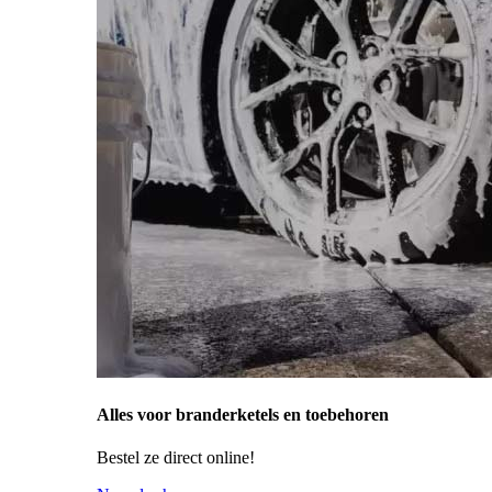
Alles voor branderketels en toebehoren
Bestel ze direct online!