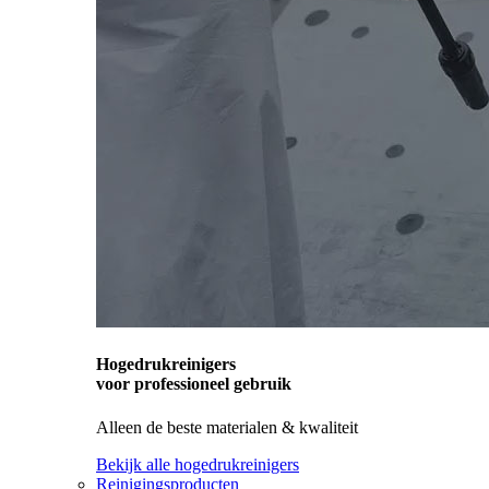
Hogedrukreinigers
voor professioneel gebruik
Alleen de beste materialen & kwaliteit
Bekijk alle hogedrukreinigers
Reinigingsproducten