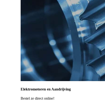
Elektromotoren en Aandrijving
Bestel ze direct online!