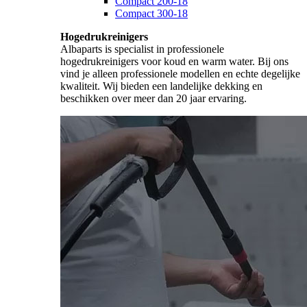
Compact 200-18
Compact 300-18
Hogedrukreinigers
Albaparts is specialist in professionele
hogedrukreinigers voor koud en warm water. Bij ons
vind je alleen professionele modellen en echte degelijke
kwaliteit. Wij bieden een landelijke dekking en
beschikken over meer dan 20 jaar ervaring.