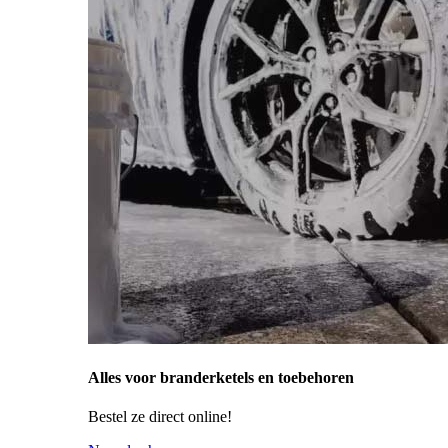
Alles voor branderketels en toebehoren
Bestel ze direct online!