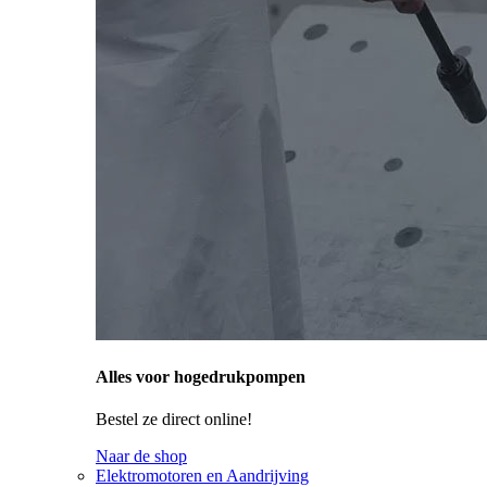
Alles voor hogedrukpompen
Bestel ze direct online!
Naar de shop
Elektromotoren en Aandrijving