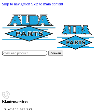
Skip to navigation
Skip to main content
Zoeken
Klantenservice:
+31(0)528 362 347