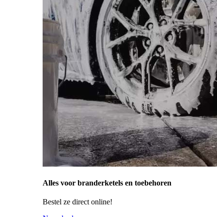
Alles voor branderketels en toebehoren
Bestel ze direct online!