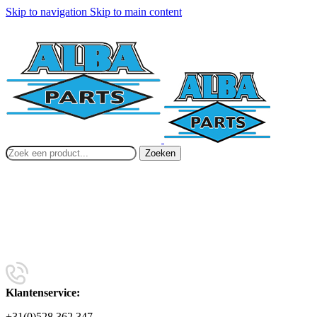
Skip to navigation
Skip to main content
Zoeken
Klantenservice:
+31(0)528 362 347