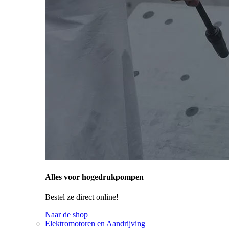
Alles voor hogedrukpompen
Bestel ze direct online!
Naar de shop
Elektromotoren en Aandrijving