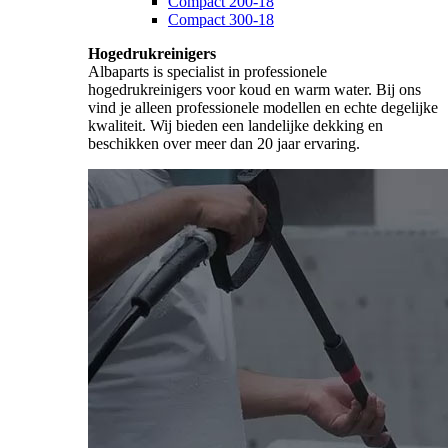
Compact 200-18
Compact 300-18
Hogedrukreinigers
Albaparts is specialist in professionele
hogedrukreinigers voor koud en warm water. Bij ons
vind je alleen professionele modellen en echte degelijke
kwaliteit. Wij bieden een landelijke dekking en
beschikken over meer dan 20 jaar ervaring.