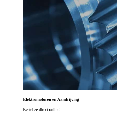
Elektromotoren en Aandrijving
Bestel ze direct online!