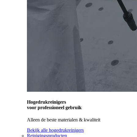
Hogedrukreinigers
voor professioneel gebruik
Alleen de beste materialen & kwaliteit
Bekijk alle hogedrukreinigers
Reinigingsproducten