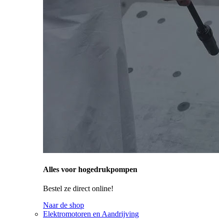
Alles voor hogedrukpompen
Bestel ze direct online!
Naar de shop
Elektromotoren en Aandrijving