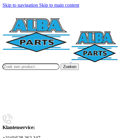
Skip to navigation
Skip to main content
Zoeken
Klantenservice:
+31(0)528 362 347