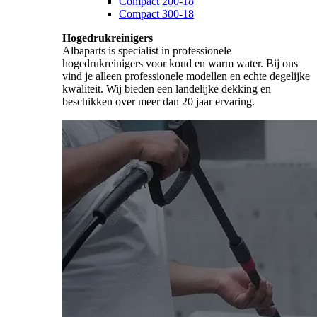
Compact 200-18
Compact 300-18
Hogedrukreinigers
Albaparts is specialist in professionele
hogedrukreinigers voor koud en warm water. Bij ons
vind je alleen professionele modellen en echte degelijke
kwaliteit. Wij bieden een landelijke dekking en
beschikken over meer dan 20 jaar ervaring.