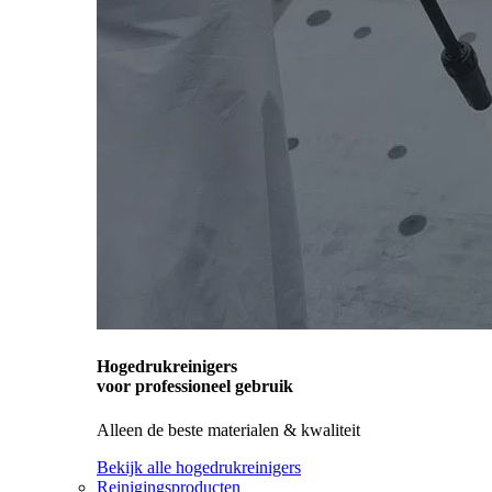
Hogedrukreinigers
voor professioneel gebruik
Alleen de beste materialen & kwaliteit
Bekijk alle hogedrukreinigers
Reinigingsproducten