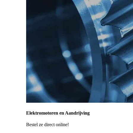
Elektromotoren en Aandrijving
Bestel ze direct online!