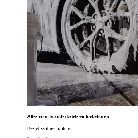
Alles voor branderketels en toebehoren
Bestel ze direct online!