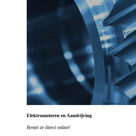
Elektromotoren en Aandrijving
Bestel ze direct online!