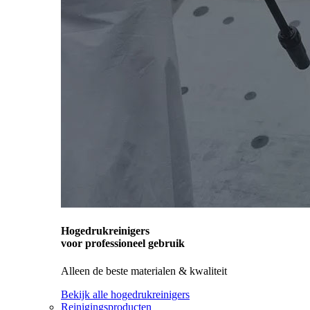
Hogedrukreinigers
voor professioneel gebruik
Alleen de beste materialen & kwaliteit
Bekijk alle hogedrukreinigers
Reinigingsproducten