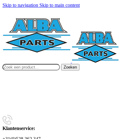
Skip to navigation
Skip to main content
Zoeken
Klantenservice:
+31(0)528 362 347