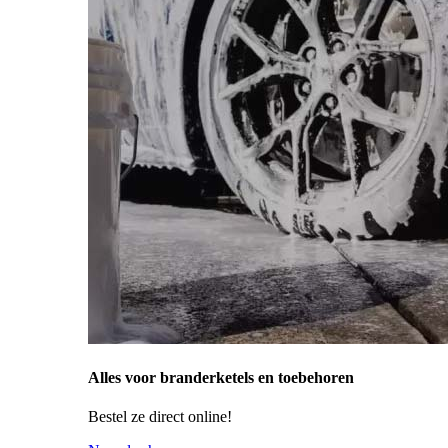
Alles voor branderketels en toebehoren
Bestel ze direct online!