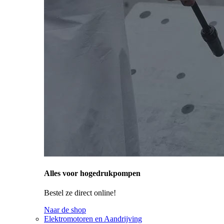
Alles voor hogedrukpompen
Bestel ze direct online!
Naar de shop
Elektromotoren en Aandrijving