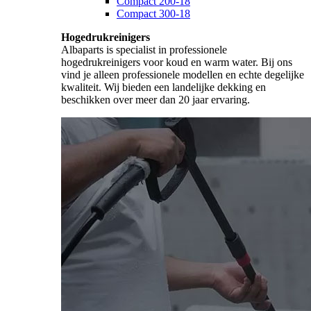
Compact 200-18
Compact 300-18
Hogedrukreinigers
Albaparts is specialist in professionele
hogedrukreinigers voor koud en warm water. Bij ons
vind je alleen professionele modellen en echte degelijke
kwaliteit. Wij bieden een landelijke dekking en
beschikken over meer dan 20 jaar ervaring.