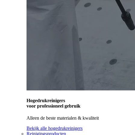
Hogedrukreinigers
voor professioneel gebruik
Alleen de beste materialen & kwaliteit
Bekijk alle hogedrukreinigers
Reinigingsproducten