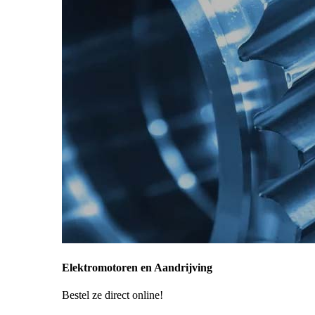
Elektromotoren en Aandrijving
Bestel ze direct online!