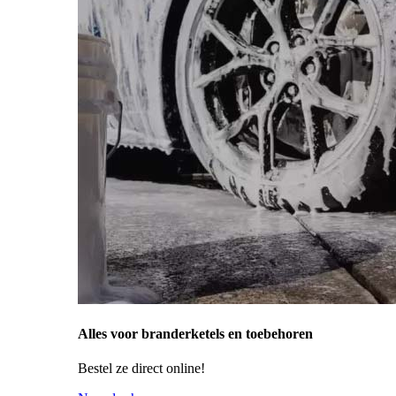
Alles voor branderketels en toebehoren
Bestel ze direct online!