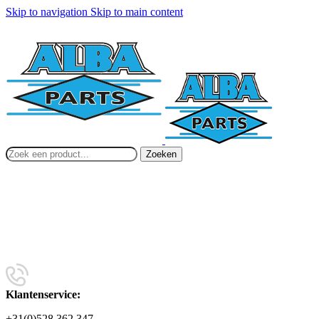
Skip to navigation
Skip to main content
Zoeken
Klantenservice:
+31(0)528 362 347