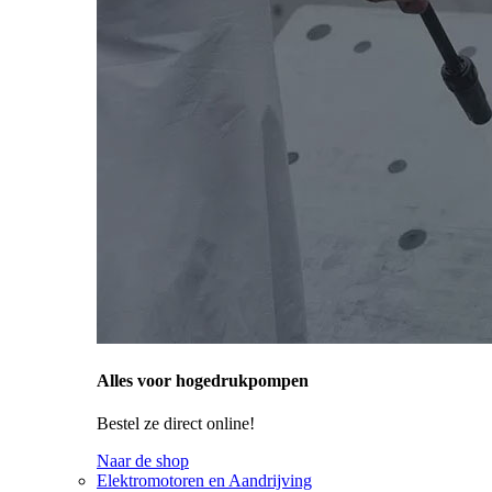
Alles voor hogedrukpompen
Bestel ze direct online!
Naar de shop
Elektromotoren en Aandrijving