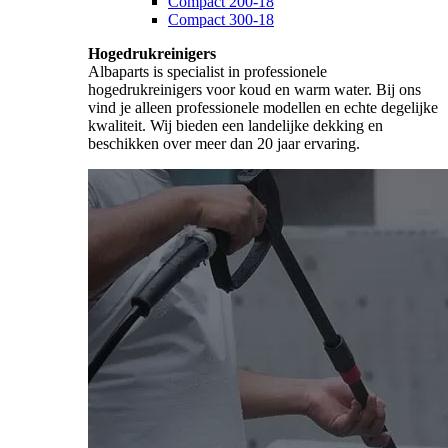
Compact 200-18
Compact 300-18
Hogedrukreinigers
Albaparts is specialist in professionele
hogedrukreinigers voor koud en warm water. Bij ons
vind je alleen professionele modellen en echte degelijke
kwaliteit. Wij bieden een landelijke dekking en
beschikken over meer dan 20 jaar ervaring.