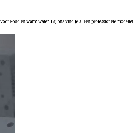
s voor koud en warm water. Bij ons vind je alleen professionele modelle