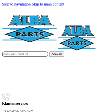
Skip to navigation
Skip to main content
Zoeken
Klantenservice:
+31(0)528 362 347