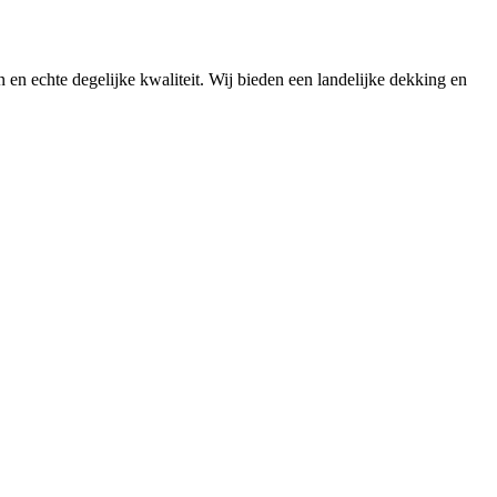
n en echte degelijke kwaliteit. Wij bieden een landelijke dekking en