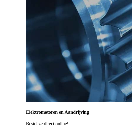
Elektromotoren en Aandrijving
Bestel ze direct online!