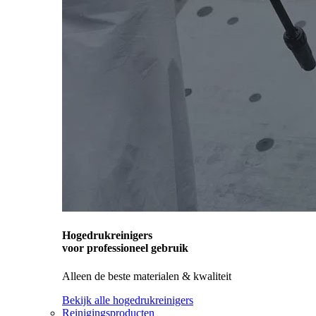
Hogedrukreinigers
voor professioneel gebruik
Alleen de beste materialen & kwaliteit
Bekijk alle hogedrukreinigers
Reinigingsproducten