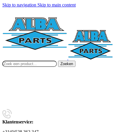
Skip to navigation
Skip to main content
Zoeken
Klantenservice:
+31(0)528 362 347