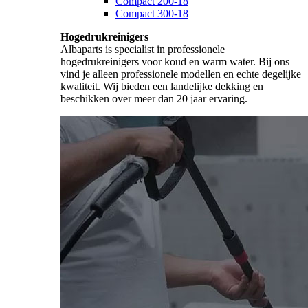
Compact 200-18
Compact 300-18
Hogedrukreinigers
Albaparts is specialist in professionele
hogedrukreinigers voor koud en warm water. Bij ons
vind je alleen professionele modellen en echte degelijke
kwaliteit. Wij bieden een landelijke dekking en
beschikken over meer dan 20 jaar ervaring.