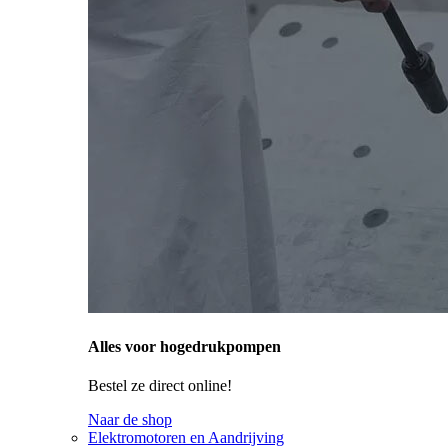
Alles voor hogedrukpompen
Bestel ze direct online!
Naar de shop
Elektromotoren en Aandrijving