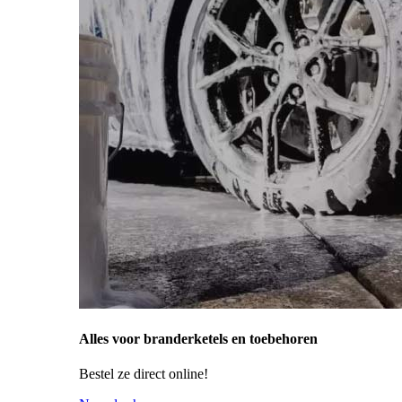
Alles voor branderketels en toebehoren
Bestel ze direct online!